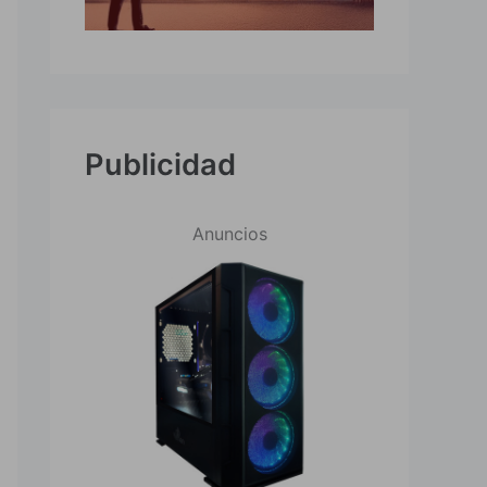
Publicidad
Anuncios