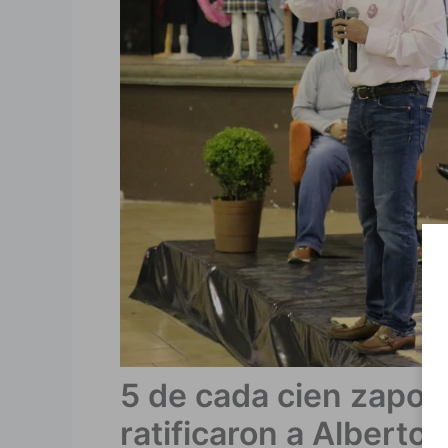
5 de cada cien zapot
ratificaron a Alberto