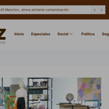
«El Mencho», ahora advierte contaminación
Inicio
Especiales
Social
Política
Seg