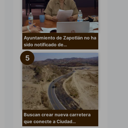
Ayuntamiento de Zapotlán no ha
sido notificado de…
Buscan crear nueva carretera
que conecte a Ciudad…