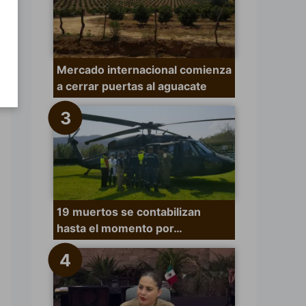
Mercado internacional comienza
a cerrar puertas al aguacate
19 muertos se contabilizan
hasta el momento por…