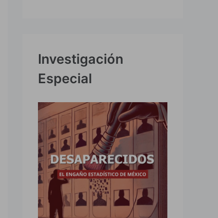
Investigación
Especial