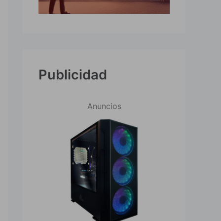
Publicidad
Anuncios