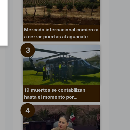
Mercado internacional comienza
a cerrar puertas al aguacate
19 muertos se contabilizan
hasta el momento por…