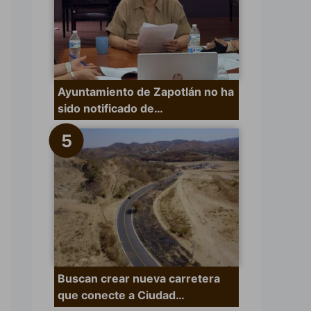
Ayuntamiento de Zapotlán no ha
sido notificado de…
Buscan crear nueva carretera
que conecte a Ciudad…