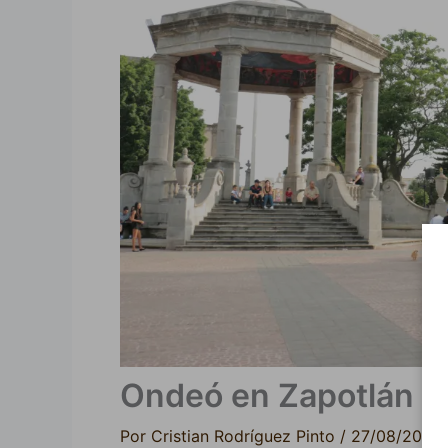
Ondeó en Zapotlán la
Por
Cristian Rodríguez Pinto
/
27/08/2017