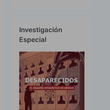
Investigación
Especial