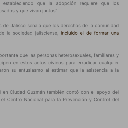
 estableciendo que la adopción requiere que los
sados y que vivan juntos”.
 de Jalisco señala que los derechos de la comunidad
e la sociedad jalisciense,
incluido el de formar una
mportante que las personas heterosexuales, familiares y
pen en estos actos cívicos para erradicar cualquier
aron su entusiasmo al estimar que la asistencia a la
al en Ciudad Guzmán también contó con el apoyo del
 el Centro Nacional para la Prevención y Control del