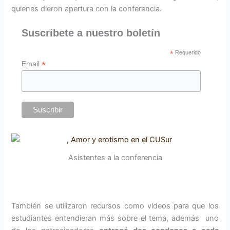
quienes dieron apertura con la conferencia.
Suscríbete a nuestro boletín
*
Requerido
*
Email
Asistentes a la conferencia
También se utilizaron recursos como videos para que los
estudiantes entendieran más sobre el tema, además uno