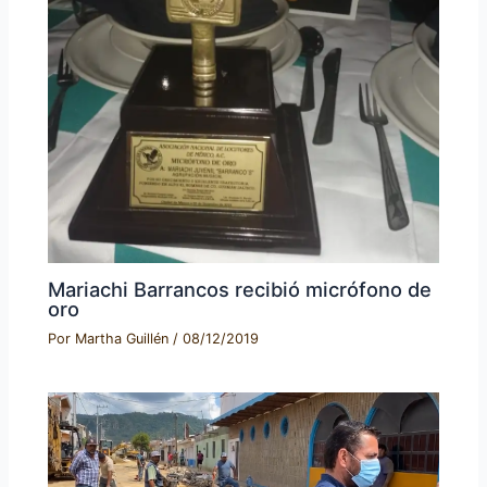
Mariachi Barrancos recibió micrófono de
oro
Por
Martha Guillén
/
08/12/2019