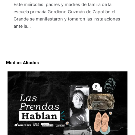
Este miércoles, padres y madres de familia de la
escuela primaria Gordiano Guzmán de Zapotlán el
Grande se manifestaron y tomaron las instalaciones
ante la…
Medios Aliados