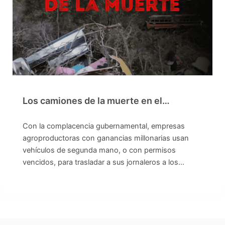
Los camiones de la muerte en el…
Con la complacencia gubernamental, empresas
agroproductoras con ganancias millonarias usan
vehículos de segunda mano, o con permisos
vencidos, para trasladar a sus jornaleros a los…