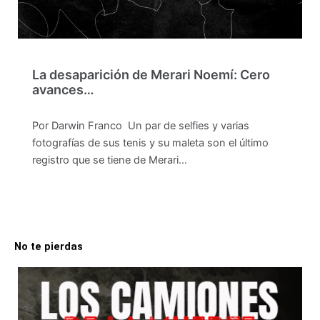
La desaparición de Merari Noemí: Cero
avances…
Por Darwin Franco Un par de selfies y varias
fotografías de sus tenis y su maleta son el último
registro que se tiene de Merari…
No te pierdas