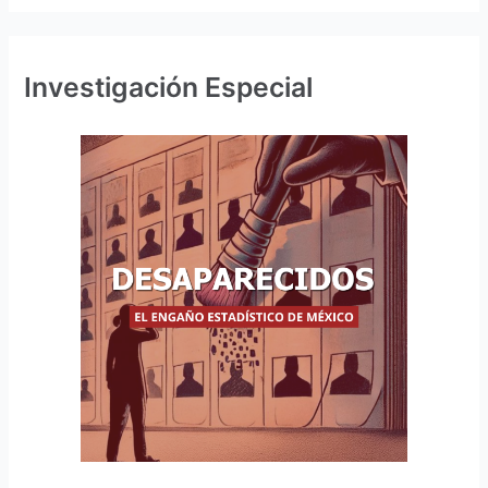
Investigación Especial