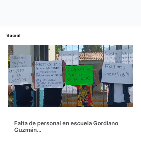
Social
Falta de personal en escuela Gordiano
Guzmán…