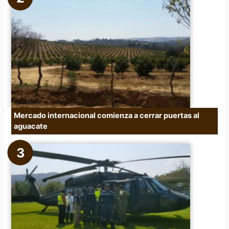
Mercado internacional comienza a cerrar puertas al
aguacate