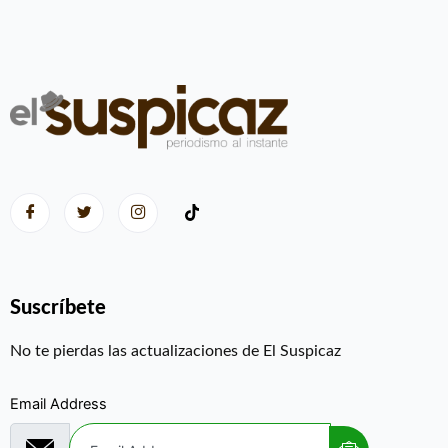
Suscríbete
No te pierdas las actualizaciones de El Suspicaz
Email Address