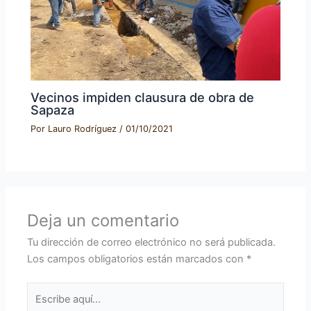
Vecinos impiden clausura de obra de
Sapaza
Por
Lauro Rodríguez
/
01/10/2021
Deja un comentario
Tu dirección de correo electrónico no será publicada.
Los campos obligatorios están marcados con
*
Escribe
aquí...