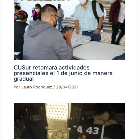
CUSur retomará actividades
presenciales el 1 de junio de manera
gradual
Por
Lauro Rodríguez
/
28/04/2021