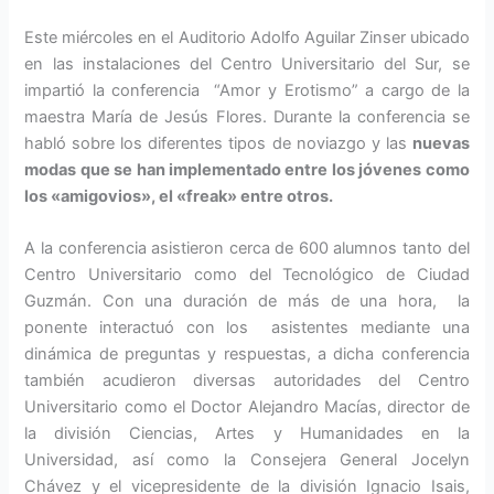
Este miércoles en el Auditorio Adolfo Aguilar Zinser ubicado
en las instalaciones del Centro Universitario del Sur, se
impartió la conferencia “Amor y Erotismo” a cargo de la
maestra María de Jesús Flores. Durante la conferencia se
habló sobre los diferentes tipos de noviazgo y las
nuevas
modas que se han implementado entre los jóvenes como
los «amigovios», el «freak» entre otros.
A la conferencia asistieron cerca de 600 alumnos tanto del
Centro Universitario como del Tecnológico de Ciudad
Guzmán. Con una duración de más de una hora, la
ponente interactuó con los asistentes mediante una
dinámica de preguntas y respuestas, a dicha conferencia
también acudieron diversas autoridades del Centro
Universitario como el Doctor Alejandro Macías, director de
la división Ciencias, Artes y Humanidades en la
Universidad, así como la Consejera General Jocelyn
Chávez y el vicepresidente de la división Ignacio Isais,