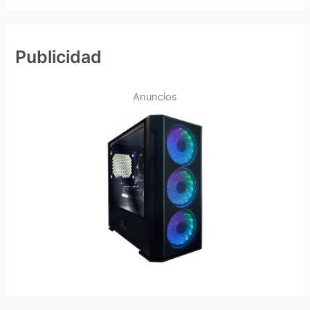
Publicidad
Anuncios