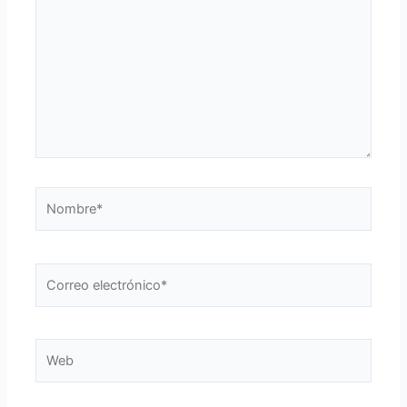
Nombre*
Correo
electrónico*
Web