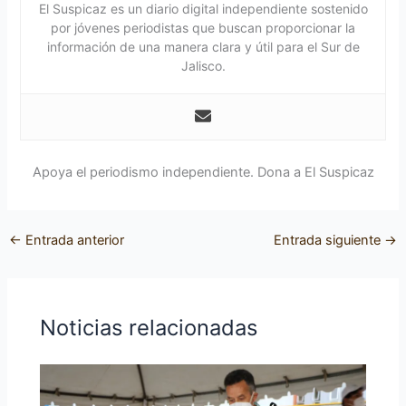
El Suspicaz es un diario digital independiente sostenido
por jóvenes periodistas que buscan proporcionar la
información de una manera clara y útil para el Sur de
Jalisco.
Apoya el periodismo independiente. Dona a El Suspicaz
←
Entrada anterior
Entrada siguiente
→
Noticias relacionadas