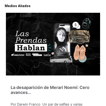
Medios Aliados
La desaparición de Merari Noemí: Cero
avances…
Por Darwin Franco Un par de selfies y varias