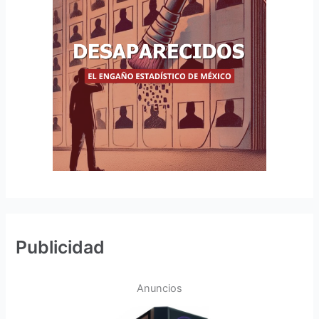
Publicidad
Anuncios