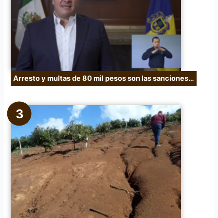
Arresto y multas de 80 mil pesos son las sanciones…