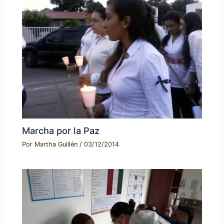
Marcha por la Paz
Por
Martha Guillén
/
03/12/2014