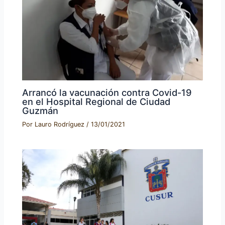
Arrancó la vacunación contra Covid-19
en el Hospital Regional de Ciudad
Guzmán
Por
Lauro Rodríguez
/
13/01/2021