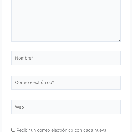
Nombre*
Correo
electrónico*
Web
Recibir un correo electrónico con cada nueva