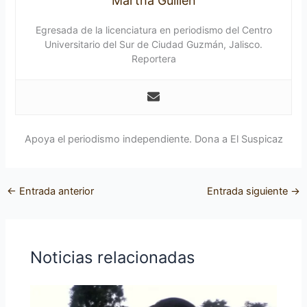
Martha Guillén
Egresada de la licenciatura en periodismo del Centro
Universitario del Sur de Ciudad Guzmán, Jalisco.
Reportera
Apoya el periodismo independiente. Dona a El Suspicaz
←
Entrada anterior
Entrada siguiente
→
Noticias relacionadas