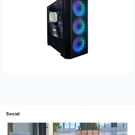
Social