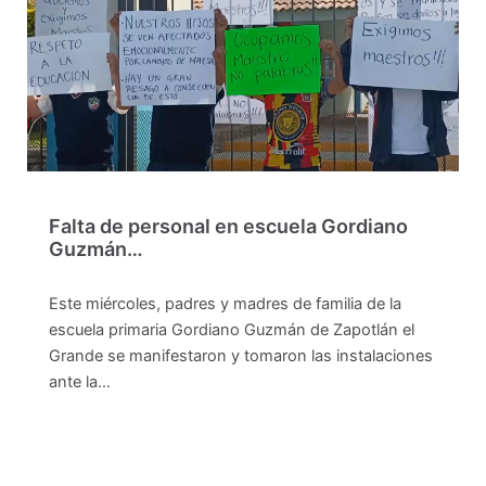
Falta de personal en escuela Gordiano
Guzmán…
Este miércoles, padres y madres de familia de la
escuela primaria Gordiano Guzmán de Zapotlán el
Grande se manifestaron y tomaron las instalaciones
ante la…