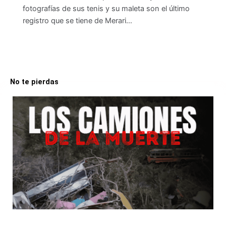
fotografías de sus tenis y su maleta son el último
registro que se tiene de Merari…
No te pierdas