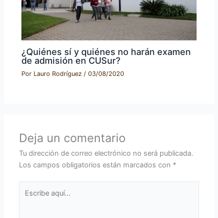
¿Quiénes sí y quiénes no harán examen
de admisión en CUSur?
Por
Lauro Rodríguez
/
03/08/2020
Deja un comentario
Tu dirección de correo electrónico no será publicada.
Los campos obligatorios están marcados con
*
Escribe
aquí...