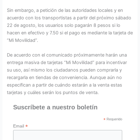
Sin embargo, a petición de las autoridades locales y en
acuerdo con los transportistas a partir del próximo sábado
22 de agosto, los usuarios solo pagarán 8 pesos si lo
hacen en efectivo y 7.50 si el pago es mediante la tarjeta de
“Mi Movilidad”.
De acuerdo con el comunicado próximamente harán una
entrega masiva de tarjetas “Mi Movilidad” para incentivar
su uso, así mismo los ciudadanos pueden comprarla y
recargarla en tiendas de conveniencia. Aunque aún no
especifican a partir de cuándo estarán a la venta estas
tarjetas y cuáles serán los puntos de venta.
Suscríbete a nuestro boletín
*
Requerido
*
Email