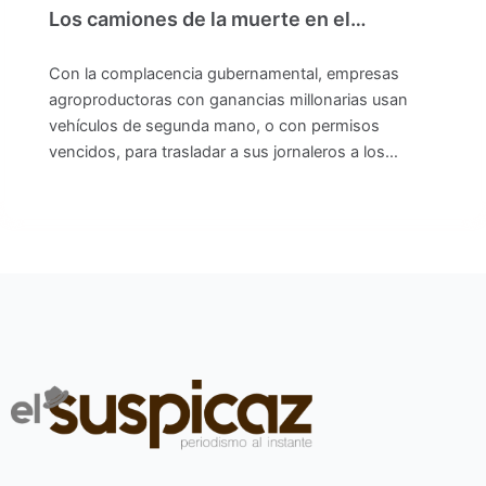
Los camiones de la muerte en el…
Con la complacencia gubernamental, empresas
agroproductoras con ganancias millonarias usan
vehículos de segunda mano, o con permisos
vencidos, para trasladar a sus jornaleros a los…