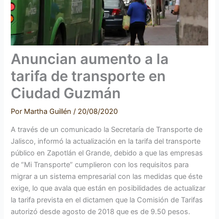
Anuncian aumento a la
tarifa de transporte en
Ciudad Guzmán
Por
Martha Guillén
/
20/08/2020
A través de un comunicado la Secretaría de Transporte de
Jalisco, informó la actualización en la tarifa del transporte
público en Zapotlán el Grande, debido a que las empresas
de “Mi Transporte” cumplieron con los requisitos para
migrar a un sistema empresarial con las medidas que éste
exige, lo que avala que están en posibilidades de actualizar
la tarifa prevista en el dictamen que la Comisión de Tarifas
autorizó desde agosto de 2018 que es de 9.50 pesos.