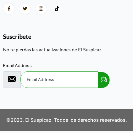
Suscríbete
No te pierdas las actualizaciones de El Suspicaz
Email Address
©2023. El Suspicaz. Todos los derechos reservados.