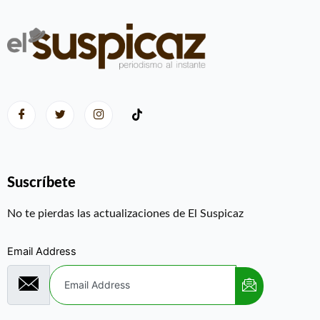
Suscríbete
No te pierdas las actualizaciones de El Suspicaz
Email Address