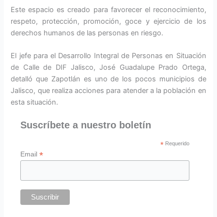
Este espacio es creado para favorecer el reconocimiento,
respeto, protección, promoción, goce y ejercicio de los
derechos humanos de las personas en riesgo.
El jefe para el Desarrollo Integral de Personas en Situación
de Calle de DIF Jalisco, José Guadalupe Prado Ortega,
detalló que Zapotlán es uno de los pocos municipios de
Jalisco, que realiza acciones para atender a la población en
esta situación.
Suscríbete a nuestro boletín
*
Requerido
*
Email