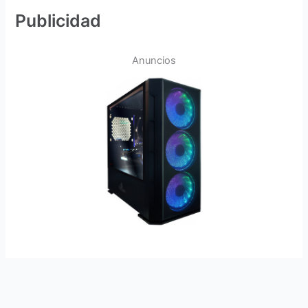
Publicidad
Anuncios