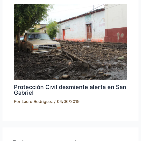
Protección Civil desmiente alerta en San
Gabriel
Por
Lauro Rodríguez
/
04/06/2019