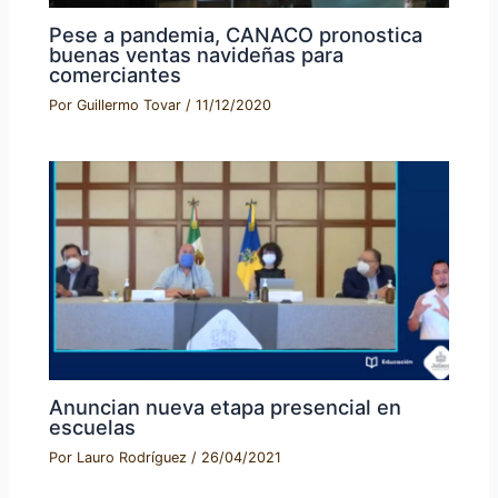
Pese a pandemia, CANACO pronostica
buenas ventas navideñas para
comerciantes
Por
Guillermo Tovar
/
11/12/2020
Anuncian nueva etapa presencial en
escuelas
Por
Lauro Rodríguez
/
26/04/2021