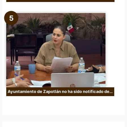
Ayuntamiento de Zapotlán no ha sido notificado de…