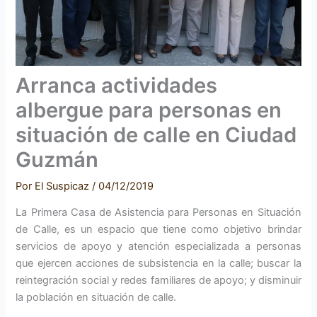
Arranca actividades
albergue para personas en
situación de calle en Ciudad
Guzmán
Por
El Suspicaz
/
04/12/2019
La Primera Casa de Asistencia para Personas en Situación
de Calle, es un espacio que tiene como objetivo brindar
servicios de apoyo y atención especializada a personas
que ejercen acciones de subsistencia en la calle; buscar la
reintegración social y redes familiares de apoyo; y disminuir
la población en situación de calle.