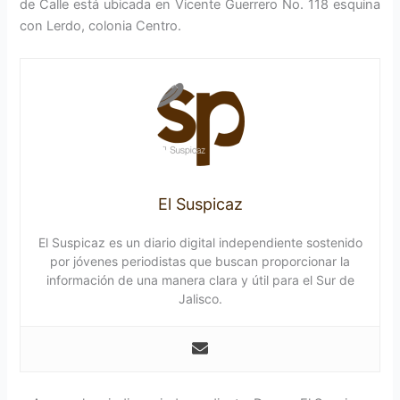
de Calle está ubicada en Vicente Guerrero No. 118 esquina
con Lerdo, colonia Centro.
El Suspicaz
El Suspicaz es un diario digital independiente sostenido
por jóvenes periodistas que buscan proporcionar la
información de una manera clara y útil para el Sur de
Jalisco.