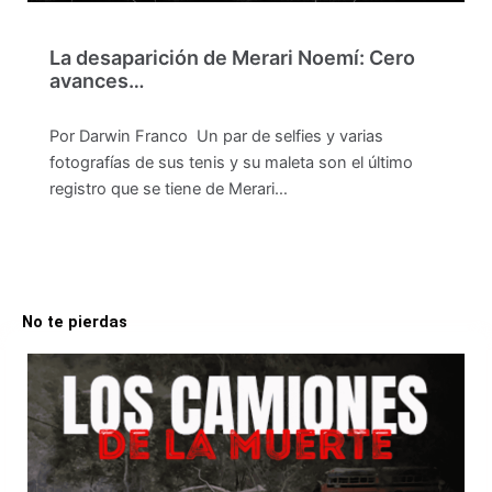
La desaparición de Merari Noemí: Cero
avances…
Por Darwin Franco Un par de selfies y varias
fotografías de sus tenis y su maleta son el último
registro que se tiene de Merari…
No te pierdas