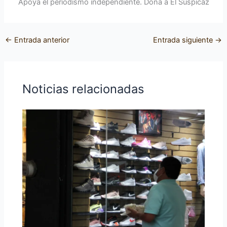
Apoya el periodismo independiente. Dona a El Suspicaz
←
Entrada anterior
Entrada siguiente
→
Noticias relacionadas