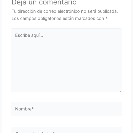
Deja un comentario
Tu dirección de correo electrónico no será publicada.
Los campos obligatorios están marcados con
*
Escribe
aquí...
Nombre*
Correo