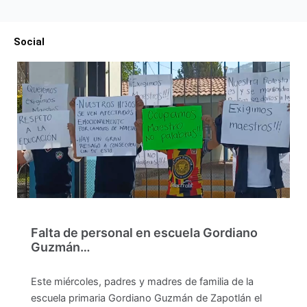
Social
Falta de personal en escuela Gordiano
Guzmán…
Este miércoles, padres y madres de familia de la
escuela primaria Gordiano Guzmán de Zapotlán el