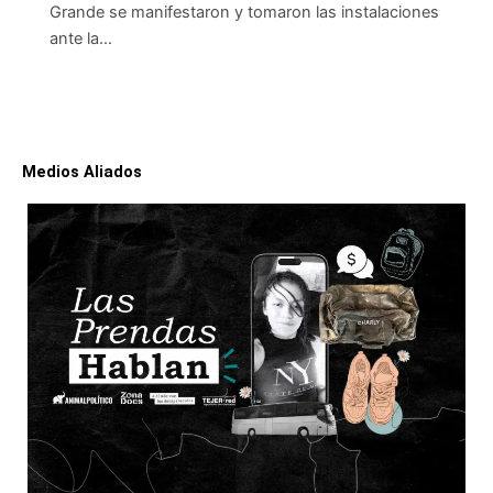
Grande se manifestaron y tomaron las instalaciones
ante la…
Medios Aliados