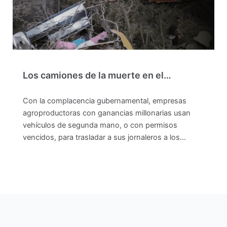
Los camiones de la muerte en el…
Con la complacencia gubernamental, empresas
agroproductoras con ganancias millonarias usan
vehículos de segunda mano, o con permisos
vencidos, para trasladar a sus jornaleros a los…