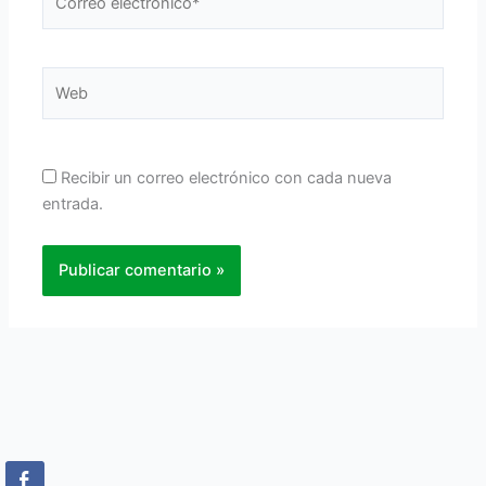
electrónico*
Web
Recibir un correo electrónico con cada nueva
entrada.