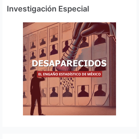
Investigación Especial