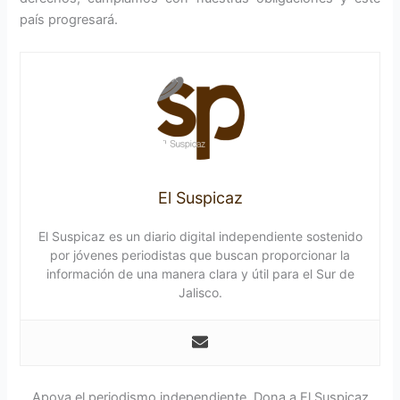
país progresará.
El Suspicaz
El Suspicaz es un diario digital independiente sostenido
por jóvenes periodistas que buscan proporcionar la
información de una manera clara y útil para el Sur de
Jalisco.
Apoya el periodismo independiente. Dona a El Suspicaz