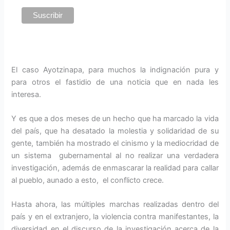
El caso Ayotzinapa, para muchos la indignación pura y
para otros el fastidio de una noticia que en nada les
interesa.
Y es que a dos meses de un hecho que ha marcado la vida
del país, que ha desatado la molestia y solidaridad de su
gente, también ha mostrado el cinismo y la mediocridad de
un sistema gubernamental al no realizar una verdadera
investigación, además de enmascarar la realidad para callar
al pueblo, aunado a esto, el conflicto crece.
Hasta ahora, las múltiples marchas realizadas dentro del
país y en el extranjero, la violencia contra manifestantes, la
diversidad en el discurso de la investigación acerca de la