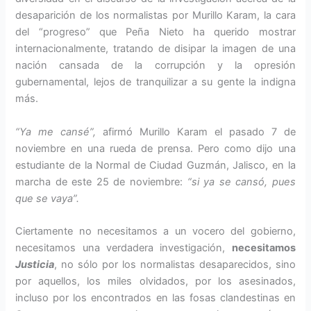
desaparición de los normalistas por Murillo Karam, la cara
del “progreso” que Peña Nieto ha querido mostrar
internacionalmente, tratando de disipar la imagen de una
nación cansada de la corrupción y la opresión
gubernamental, lejos de tranquilizar a su gente la indigna
más.
“Ya me cansé”,
afirmó Murillo Karam el pasado 7 de
noviembre en una rueda de prensa. Pero como dijo una
estudiante de la Normal de Ciudad Guzmán, Jalisco, en la
marcha de este 25 de noviembre:
“si ya se cansó, pues
que se vaya”.
Ciertamente no necesitamos a un vocero del gobierno,
necesitamos una verdadera investigación,
necesitamos
Justicia
, no sólo por los normalistas desaparecidos, sino
por aquellos, los miles olvidados, por los asesinados,
incluso por los encontrados en las fosas clandestinas en