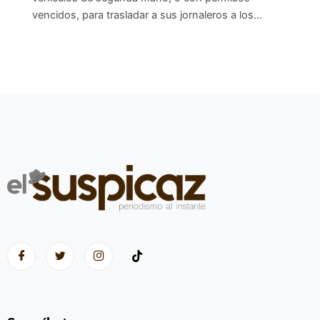
vencidos, para trasladar a sus jornaleros a los…