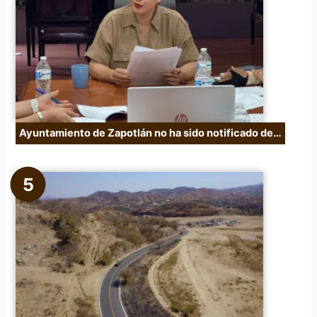
Ayuntamiento de Zapotlán no ha sido notificado de…