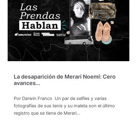
La desaparición de Merari Noemí: Cero
avances…
Por Darwin Franco Un par de selfies y varias
fotografías de sus tenis y su maleta son el último
registro que se tiene de Merari…