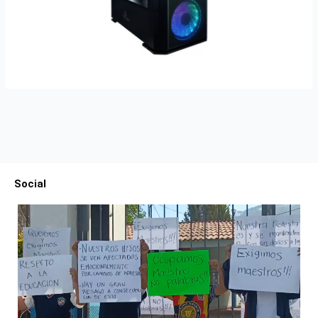
Social