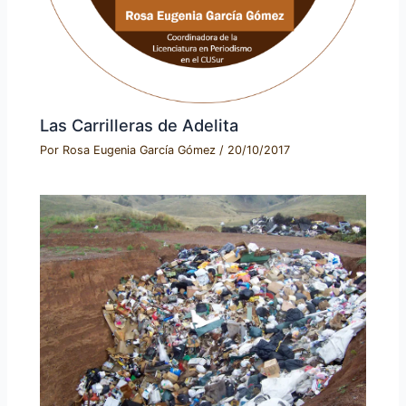
Las Carrilleras de Adelita
Por
Rosa Eugenia García Gómez
/
20/10/2017