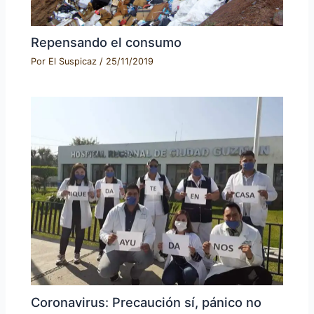
Repensando el consumo
Por
El Suspicaz
/
25/11/2019
Coronavirus: Precaución sí, pánico no