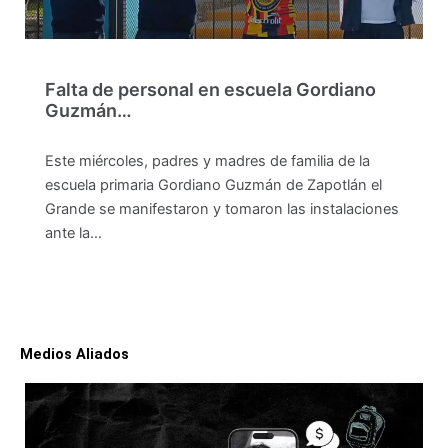
Falta de personal en escuela Gordiano
Guzmán…
Este miércoles, padres y madres de familia de la
escuela primaria Gordiano Guzmán de Zapotlán el
Grande se manifestaron y tomaron las instalaciones
ante la…
Medios Aliados