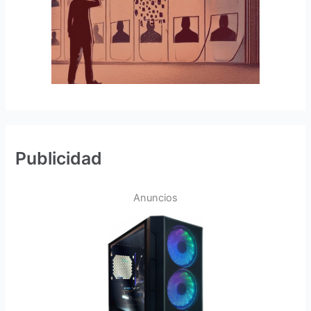
Publicidad
Anuncios