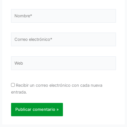
Nombre*
Correo
electrónico*
Web
Recibir un correo electrónico con cada nueva
entrada.