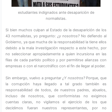
estudiantes indignados ante desaparición de
normalistas.
Si bien muchos culpan al Estado de la desaparición de los
43 normalistas, yo pregunto:
¿y nosotros?
No defiendo al
Gobierno, ya que mucha de la responsabilidad la tiene ellos
debido a la mala investigación respecto a este hecho, por
no seleccionar apropiadamente a quien incursiona en las
filas de cada partido político y por permitirse alianzas con
empresas o con el narcotráfico con el fin de llegar al poder.
Sin embargo, vuelvo a preguntar
¿Y nosotros?
Porque, que
la corrupción haya llegado a tal grado también es
responsabilidad de todos, de nuestros padres, abuelos,
incluso de nosotros, que conformistas no exigimos
cuentas claras, no vigilamos el ejercicio de los que
decidimos fueran nuestros representantes, por no