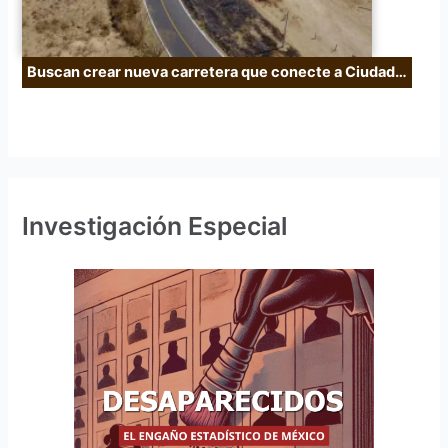
Buscan crear nueva carretera que conecte a Ciudad…
Investigación Especial