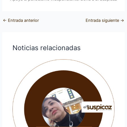
←
Entrada anterior
Entrada siguiente
→
Noticias relacionadas