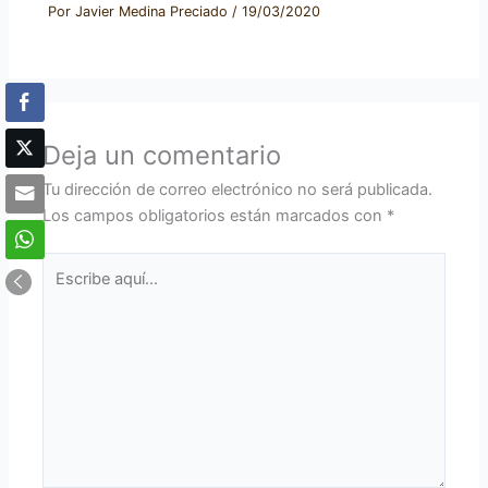
Por
Javier Medina Preciado
/
19/03/2020
Deja un comentario
Tu dirección de correo electrónico no será publicada.
Los campos obligatorios están marcados con
*
Escribe
aquí...