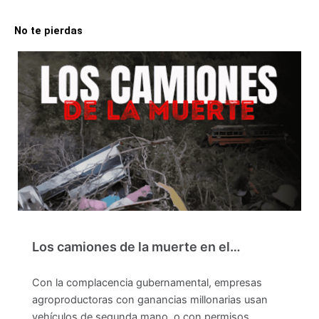
No te pierdas
Los camiones de la muerte en el…
Con la complacencia gubernamental, empresas
agroproductoras con ganancias millonarias usan
vehículos de segunda mano, o con permisos