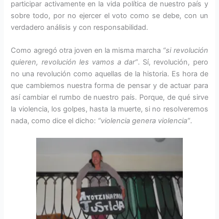
participar activamente en la vida política de nuestro país y
sobre todo, por no ejercer el voto como se debe, con un
verdadero análisis y con responsabilidad.
Como agregó otra joven en la misma marcha
“si revolución
quieren, revolución les vamos a dar”
. Sí, revolución, pero
no una revolución como aquellas de la historia. Es hora de
que cambiemos nuestra forma de pensar y de actuar para
así cambiar el rumbo de nuestro país. Porque, de qué sirve
la violencia, los golpes, hasta la muerte, si no resolveremos
nada, como dice el dicho:
“violencia genera violencia”
.