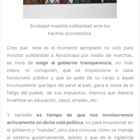
Sociedad muestra solidaridad ante los
hechos acontecidos.
Creo que este es el momento apropiado no sólo para
mostrar solidaridad a Ayotzinapa por medio de marchas,
es hora de
exigir
al gobierno transparencia
, no más
robos, ni corrupción; que se inspeccione a cada
funcionario público y que se quite de su cargo a aquel
incompetente que lejos de servir al país, gana a costa de la
fatiga del pueblo, de sus impuestos, mismos que debería
invertirse en educación, salud, empleo, etc.
Y también
es tiempo de que nos involucremos
activamente en dicha vida política
, no para incursionar en
el gobierno y “mandar”, sino para conocer cómo se maneja
el sistema gubernamental, debido a que de la vigilancia