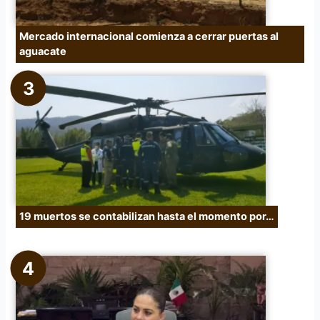
Mercado internacional comienza a cerrar puertas al
aguacate
19 muertos se contabilizan hasta el momento por…