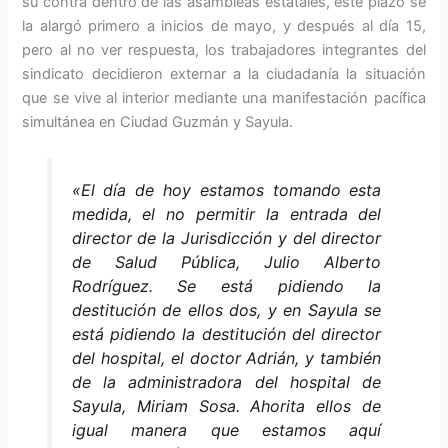
su contra dentro de las asambleas estatales, este plazo se
la alargó primero a inicios de mayo, y después al día 15,
pero al no ver respuesta, los trabajadores integrantes del
sindicato decidieron externar a la ciudadanía la situación
que se vive al interior mediante una manifestación pacífica
simultánea en Ciudad Guzmán y Sayula.
«El día de hoy estamos tomando esta
medida, el no permitir la entrada del
director de la Jurisdicción y del director
de Salud Pública, Julio Alberto
Rodríguez. Se está pidiendo la
destitución de ellos dos, y en Sayula se
está pidiendo la destitución del director
del hospital, el doctor Adrián, y también
de la administradora del hospital de
Sayula, Miriam Sosa. Ahorita ellos de
igual manera que estamos aquí