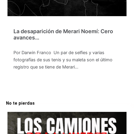
La desaparición de Merari Noemí: Cero
avances…
Por Darwin Franco Un par de selfies y varias
fotografías de sus tenis y su maleta son el último
registro que se tiene de Merari…
No te pierdas