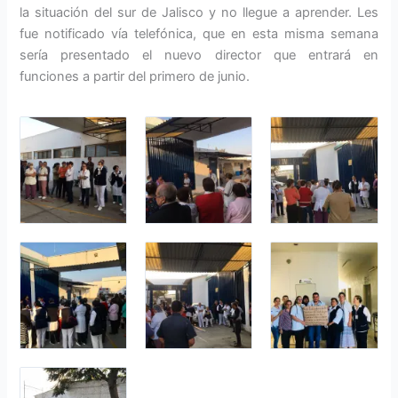
la situación del sur de Jalisco y no llegue a aprender. Les
fue notificado vía telefónica, que en esta misma semana
sería presentado el nuevo director que entrará en
funciones a partir del primero de junio.