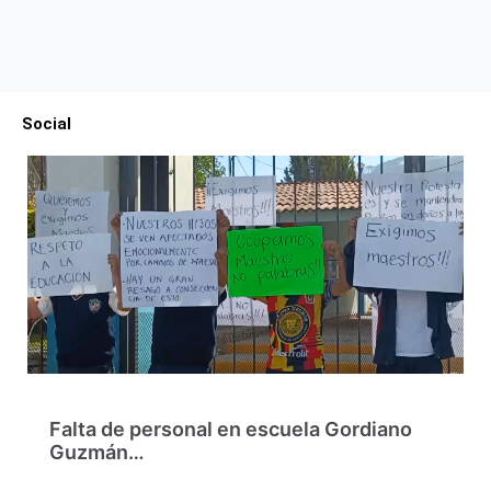
Social
Falta de personal en escuela Gordiano
Guzmán…