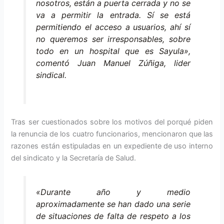
nosotros, están a puerta cerrada y no se
va a permitir la entrada. Sí se está
permitiendo el acceso a usuarios, ahí sí
no queremos ser irresponsables, sobre
todo en un hospital que es Sayula»,
comentó Juan Manuel Zúñiga, lider
sindical.
Tras ser cuestionados sobre los motivos del porqué piden
la renuncia de los cuatro funcionarios, mencionaron que las
razones están estipuladas en un expediente de uso interno
del sindicato y la Secretaría de Salud.
«Durante año y medio
aproximadamente se han dado una serie
de situaciones de falta de respeto a los