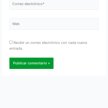
Correo
electrónico*
Web
Recibir un correo electrónico con cada nueva
entrada.