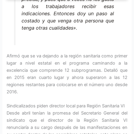
a los trabajadores recibir esas
indicaciones. Entonces doy un paso al
costado y que venga otra persona que
tenga otras cualidades».
Afirmó que se va dejando a la región sanitaria como primer
lugar a nivel estatal en el programa caminando a la
excelencia que comprende 12 subprogramas. Detalló que
en 2015 eran cuarto lugar y ahora superaron a las 12
regiones restantes para colocarse en el número uno desde
2016.
Sindicalizados piden director local para Región Sanitaria VI
Desde abril tenían la promesa del Secretario General del
sindicato que el director de la Región Sanitaria VI
renunciaría a su cargo después de las manifestaciones en