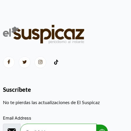
Suscríbete
No te pierdas las actualizaciones de El Suspicaz
Email Address