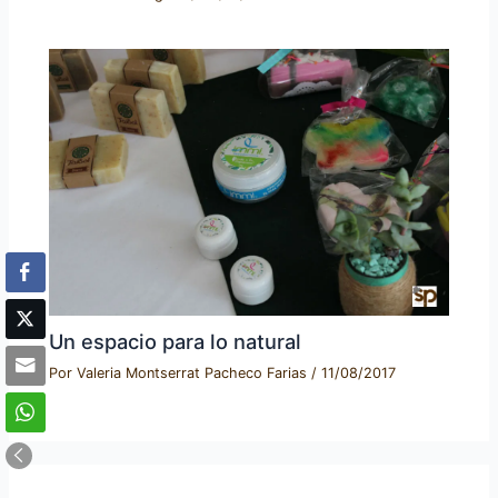
Un espacio para lo natural
Por
Valeria Montserrat Pacheco Farias
/
11/08/2017