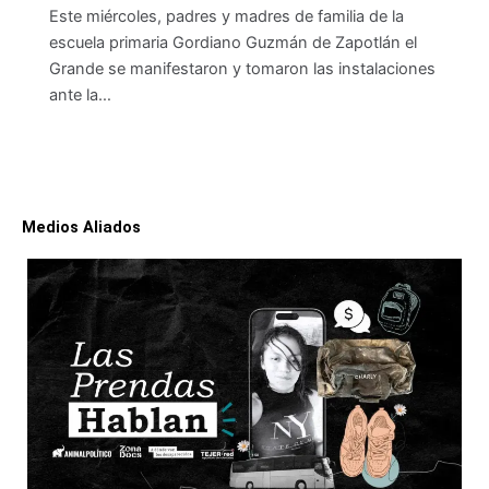
Este miércoles, padres y madres de familia de la
escuela primaria Gordiano Guzmán de Zapotlán el
Grande se manifestaron y tomaron las instalaciones
ante la…
Medios Aliados