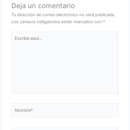
Deja un comentario
Tu dirección de correo electrónico no será publicada.
Los campos obligatorios están marcados con
*
Escribe
aquí...
Nombre*