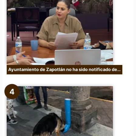
Ayuntamiento de Zapotlán no ha sido notificado de…