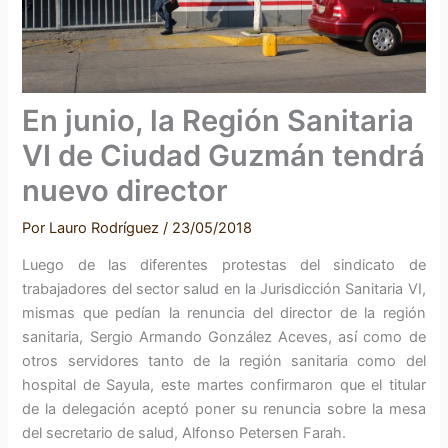
En junio, la Región Sanitaria
VI de Ciudad Guzmán tendrá
nuevo director
Por
Lauro Rodríguez
/
23/05/2018
Luego de las diferentes protestas del sindicato de
trabajadores del sector salud en la Jurisdicción Sanitaria VI,
mismas que pedían la renuncia del director de la región
sanitaria, Sergio Armando González Aceves, así como de
otros servidores tanto de la región sanitaria como del
hospital de Sayula, este martes confirmaron que el titular
de la delegación aceptó poner su renuncia sobre la mesa
del secretario de salud, Alfonso Petersen Farah.