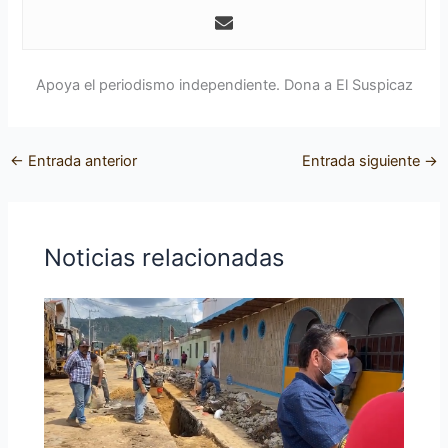
Apoya el periodismo independiente. Dona a El Suspicaz
←
Entrada anterior
Entrada siguiente
→
Noticias relacionadas