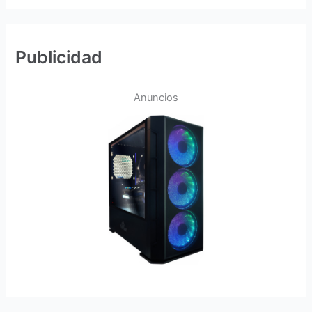
Publicidad
Anuncios