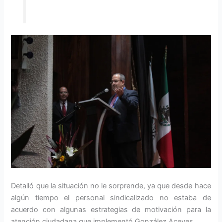
Detalló que la situación no le sorprende, ya que desde hace
algún tiempo el personal sindicalizado no estaba de
acuerdo con algunas estrategias de motivación para la
atención ciudadana que implementó González Aceves.