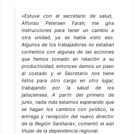
«Estuve con el secretario de salud,
Alfonso Petersen Farah, me gira
instrucciones para tener un cambio a
otra unidad, ya se había visto eso.
Algunos de los trabajadores no estaban
contentos con algunas de las acciones
que hemos tomado en relación a su
productividad, entonces damos un paso
al costado y el Secretario nos tiene
listos para otro cargo en otro lugar,
trabajando por la salud de los
jaliscienses. A partir del primero de
junio, nada más estamos esperando que
se hagan los cambios con jurídico, la
entrega y recepción del nuevo director
de la Región Sanitaria», comentó el aún
titular de la dependencia regional.