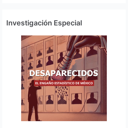
Investigación Especial