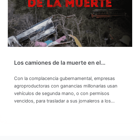
Los camiones de la muerte en el…
Con la complacencia gubernamental, empresas
agroproductoras con ganancias millonarias usan
vehículos de segunda mano, o con permisos
vencidos, para trasladar a sus jornaleros a los…