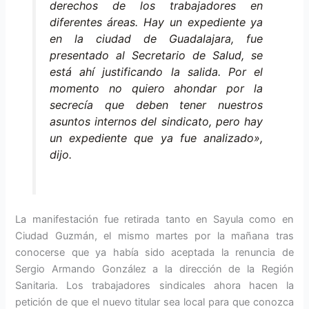
derechos de los trabajadores en
diferentes áreas. Hay un expediente ya
en la ciudad de Guadalajara, fue
presentado al Secretario de Salud, se
está ahí justificando la salida. Por el
momento no quiero ahondar por la
secrecía que deben tener nuestros
asuntos internos del sindicato, pero hay
un expediente que ya fue analizado»,
dijo.
La manifestación fue retirada tanto en Sayula como en
Ciudad Guzmán, el mismo martes por la mañana tras
conocerse que ya había sido aceptada la renuncia de
Sergio Armando González a la dirección de la Región
Sanitaria. Los trabajadores sindicales ahora hacen la
petición de que el nuevo titular sea local para que conozca