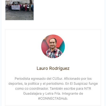
Lauro Rodríguez
Periodista egresado del CUSur. Aficionado por los
deportes, la política y el periodismo. En El Suspicaz funge
como co coordinador. También escribe para NTR
Guadalajara y Letra Fría. Integrante de
#CONNECTASHub.