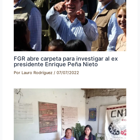
FGR abre carpeta para investigar al ex
presidente Enrique Peña Nieto
Por
Lauro Rodríguez
/
07/07/2022