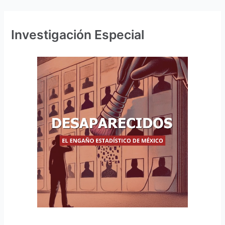
Investigación Especial