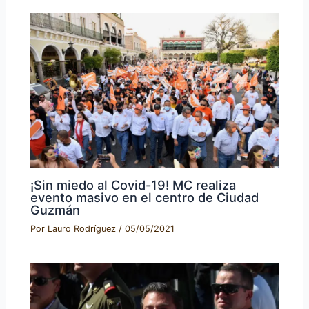
¡Sin miedo al Covid-19! MC realiza
evento masivo en el centro de Ciudad
Guzmán
Por
Lauro Rodríguez
/
05/05/2021