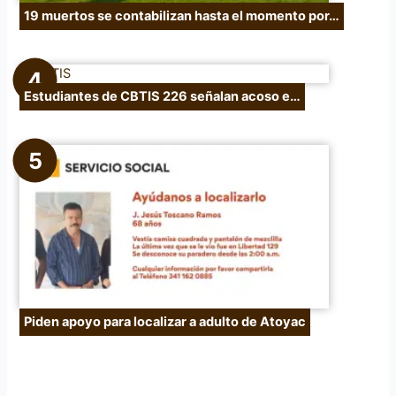
19 muertos se contabilizan hasta el momento por…
Estudiantes de CBTIS 226 señalan acoso e…
Piden apoyo para localizar a adulto de Atoyac