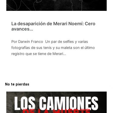
La desaparición de Merari Noemí: Cero
avances…
Por Darwin Franco Un par de selfies y varias
fotografías de sus tenis y su maleta son el último
registro que se tiene de Merari…
No te pierdas