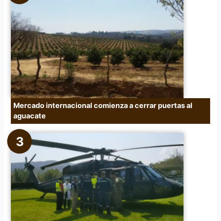
Mercado internacional comienza a cerrar puertas al
aguacate