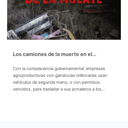
Los camiones de la muerte en el…
Con la complacencia gubernamental, empresas
agroproductoras con ganancias millonarias usan
vehículos de segunda mano, o con permisos
vencidos, para trasladar a sus jornaleros a los…