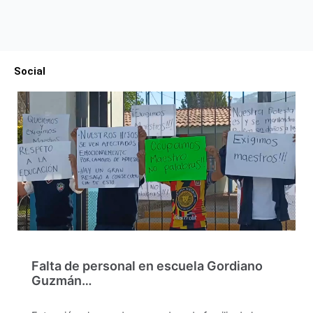
Social
Falta de personal en escuela Gordiano
Guzmán…