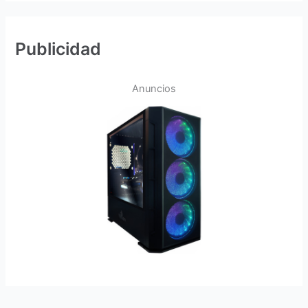
Publicidad
Anuncios