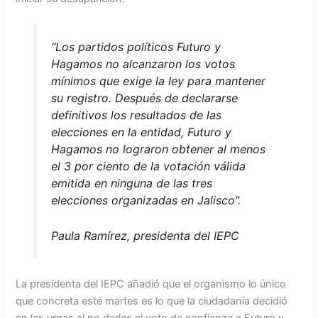
“Los partidos políticos Futuro y
Hagamos no alcanzaron los votos
mínimos que exige la ley para mantener
su registro. Después de declararse
definitivos los resultados de las
elecciones en la entidad, Futuro y
Hagamos no lograron obtener al menos
el 3 por ciento de la votación válida
emitida en ninguna de las tres
elecciones organizadas en Jalisco”.
Paula Ramírez, presidenta del IEPC
La presidenta del IEPC añadió que el organismo lo único
que concreta este martes es lo que la ciudadanía decidió
en las urnas al no darles el voto de confianza a Futuro y