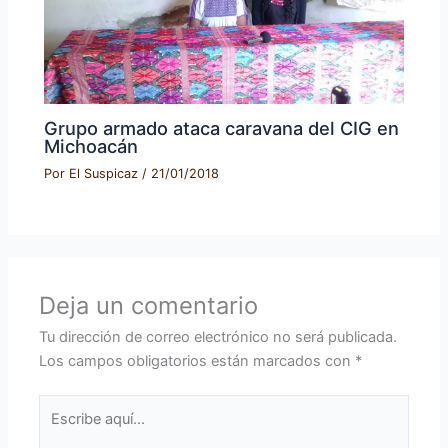
Grupo armado ataca caravana del CIG en
Michoacán
Por
El Suspicaz
/
21/01/2018
Deja un comentario
Tu dirección de correo electrónico no será publicada.
Los campos obligatorios están marcados con
*
Escribe
aquí...