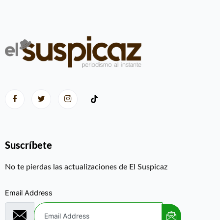
Suscríbete
No te pierdas las actualizaciones de El Suspicaz
Email Address