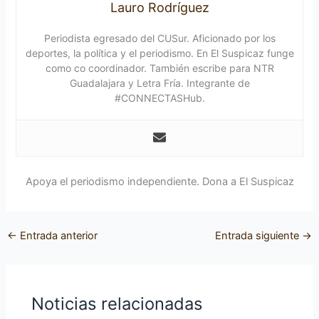
Lauro Rodríguez
Periodista egresado del CUSur. Aficionado por los
deportes, la política y el periodismo. En El Suspicaz funge
como co coordinador. También escribe para NTR
Guadalajara y Letra Fría. Integrante de
#CONNECTASHub.
Apoya el periodismo independiente. Dona a El Suspicaz
←
Entrada anterior
Entrada siguiente
→
Noticias relacionadas