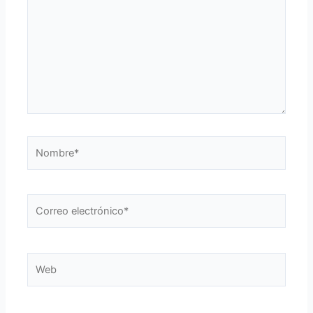
Nombre*
Correo
electrónico*
Web