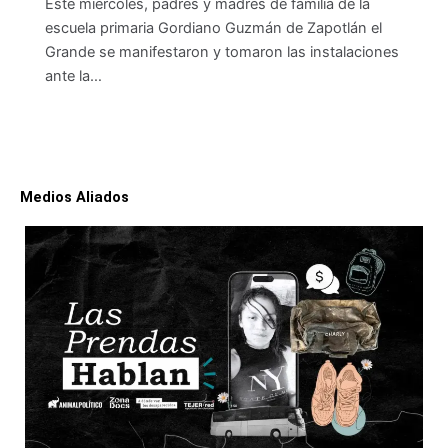
Este miércoles, padres y madres de familia de la
escuela primaria Gordiano Guzmán de Zapotlán el
Grande se manifestaron y tomaron las instalaciones
ante la…
Medios Aliados