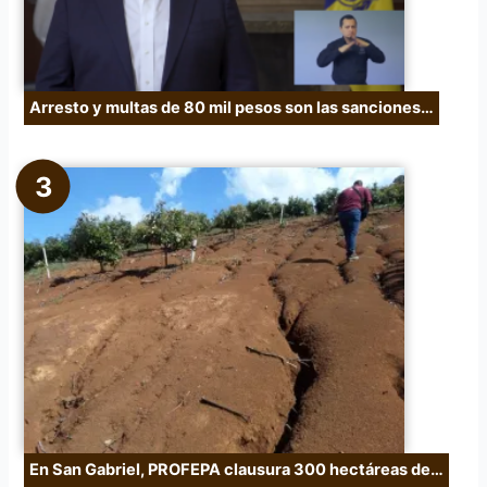
Arresto y multas de 80 mil pesos son las sanciones…
En San Gabriel, PROFEPA clausura 300 hectáreas de…