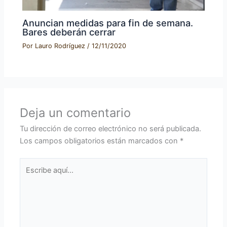
Anuncian medidas para fin de semana.
Bares deberán cerrar
Por
Lauro Rodríguez
/
12/11/2020
Deja un comentario
Tu dirección de correo electrónico no será publicada.
Los campos obligatorios están marcados con
*
Escribe
aquí...