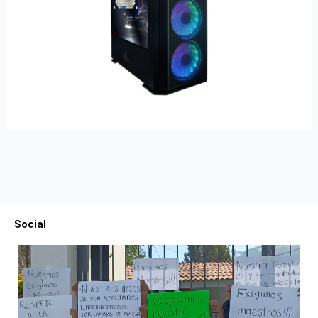
Social