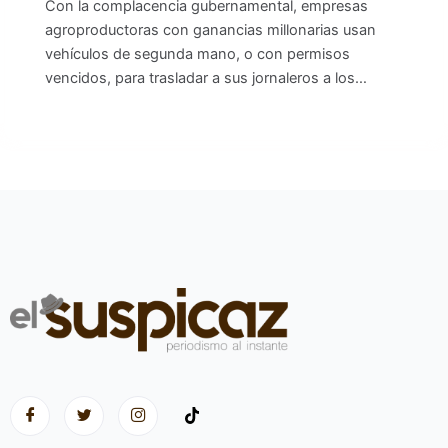
Con la complacencia gubernamental, empresas
agroproductoras con ganancias millonarias usan
vehículos de segunda mano, o con permisos
vencidos, para trasladar a sus jornaleros a los…