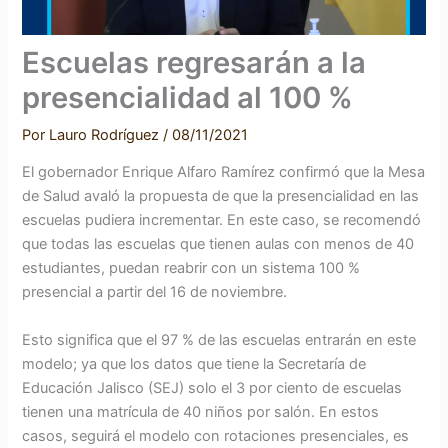
Escuelas regresarán a la
presencialidad al 100 %
Por
Lauro Rodríguez
/
08/11/2021
El gobernador Enrique Alfaro Ramírez confirmó que la Mesa
de Salud avaló la propuesta de que la presencialidad en las
escuelas pudiera incrementar. En este caso, se recomendó
que todas las escuelas que tienen aulas con menos de 40
estudiantes, puedan reabrir con un sistema 100 %
presencial a partir del 16 de noviembre.
Esto significa que el 97 % de las escuelas entrarán en este
modelo; ya que los datos que tiene la Secretaría de
Educación Jalisco (SEJ) solo el 3 por ciento de escuelas
tienen una matrícula de 40 niños por salón. En estos
casos, seguirá el modelo con rotaciones presenciales, es