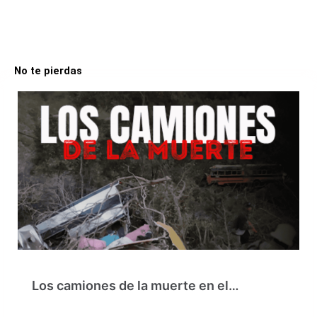
No te pierdas
Los camiones de la muerte en el…