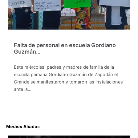
Falta de personal en escuela Gordiano
Guzmán…
Este miércoles, padres y madres de familia de la
escuela primaria Gordiano Guzmán de Zapotlán el
Grande se manifestaron y tomaron las instalaciones
ante la…
Medios Aliados