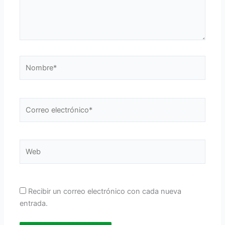
Nombre*
Correo
electrónico*
Web
Recibir un correo electrónico con cada nueva
entrada.