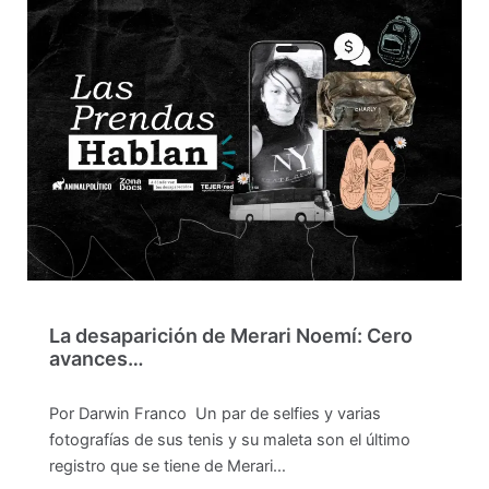
La desaparición de Merari Noemí: Cero
avances…
Por Darwin Franco Un par de selfies y varias
fotografías de sus tenis y su maleta son el último
registro que se tiene de Merari…