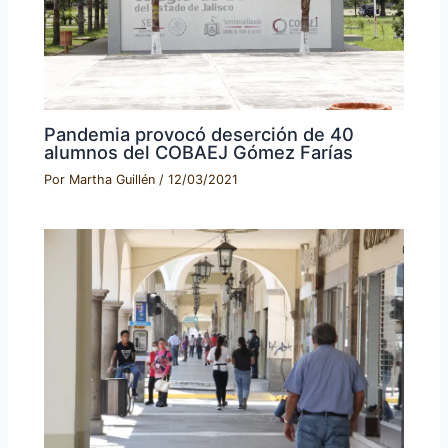
Pandemia provocó deserción de 40
alumnos del COBAEJ Gómez Farías
Por
Martha Guillén
/
12/03/2021