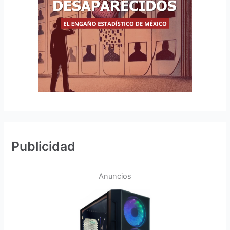
Publicidad
Anuncios