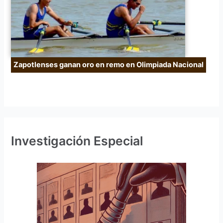
Zapotlenses ganan oro en remo en Olimpiada Nacional
Investigación Especial