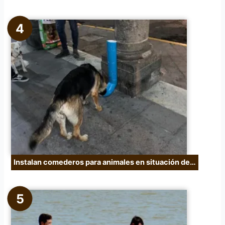
Instalan comederos para animales en situación de…