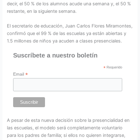
decir, el 50 % de los alumnos acude una semana y, el 50 %
restante, en la siguiente semana.
El secretario de educación, Juan Carlos Flores Miramontes,
confirmó que el 99 % de las escuelas ya están abiertas y
1.5 millones de niños ya acuden a clases presenciales.
Suscríbete a nuestro boletín
*
Requerido
*
Email
A pesar de esta nueva decisión sobre la presencialidad en
las escuelas, el modelo será completamente voluntario
para los padres de familia; si ellos no quieren integrarse,