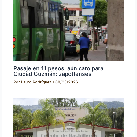
Pasaje en 11 pesos, aún caro para
Ciudad Guzmán: zapotlenses
Por
Lauro Rodríguez
/
08/03/2026