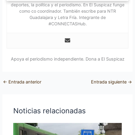
deportes, la política y el periodismo. En El Suspicaz funge
como co coordinador. También escribe para NTR
Guadalajara y Letra Fría. Integrante de
#CONNECTASHub.
Apoya el periodismo independiente. Dona a El Suspicaz
←
Entrada anterior
Entrada siguiente
→
Noticias relacionadas