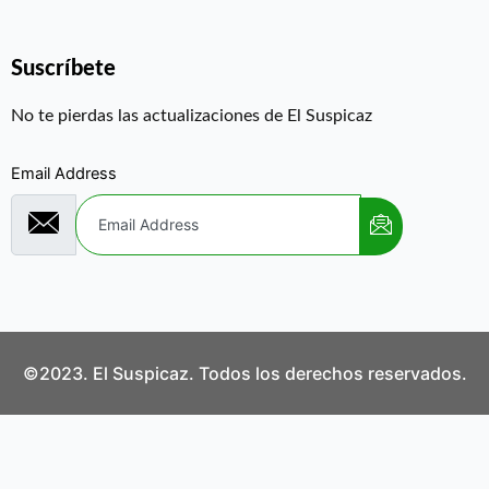
Suscríbete
No te pierdas las actualizaciones de El Suspicaz
Email Address
©2023. El Suspicaz. Todos los derechos reservados.
Aviso Legal
Política de Privacidad
Política de Cookies
Contáctanos
¿Quiénes Somos?