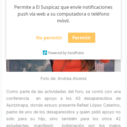
43 normalistas desaparecidos en Ayotzinapa.
Permite a El Suspicaz que envíe notificaciones
push vía web a su computadora o teléfono
móvil.
No permitir
Permitir
Powered by SendPulse
Foto de: Andrea Alvarez
Como parte de las actividades del foro, se contó con una
conferencia en apoyo a los 43 desaparecidos de
Ayotzinapa, donde estuvo presente Rafael López Catarino,
padre de uno de los desaparecidos y quien pidió apoyo no
sólo para su hijo, sino también para los otros 42
estudiantes, manifestó indignación por los malos