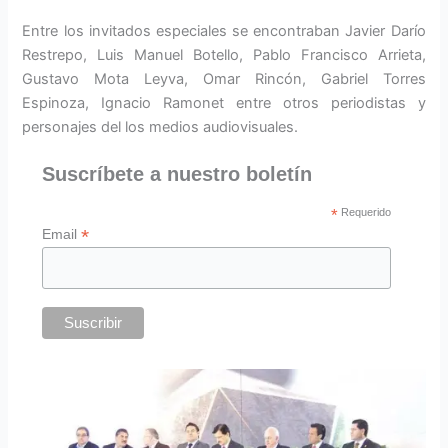
Entre los invitados especiales se encontraban Javier Darío
Restrepo, Luis Manuel Botello, Pablo Francisco Arrieta,
Gustavo Mota Leyva, Omar Rincón, Gabriel Torres
Espinoza, Ignacio Ramonet entre otros periodistas y
personajes del los medios audiovisuales.
Suscríbete a nuestro boletín
*
Requerido
*
Email