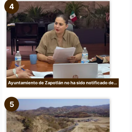
Ayuntamiento de Zapotlán no ha sido notificado de…