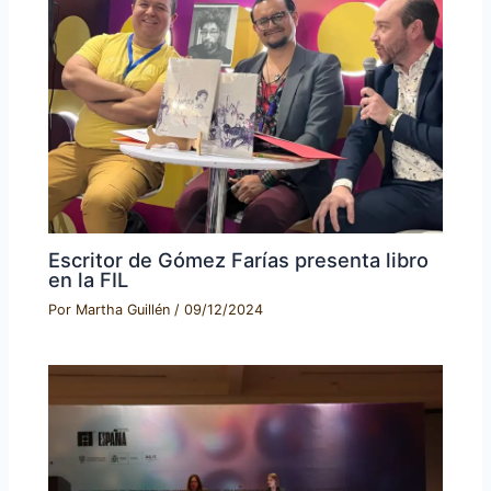
Escritor de Gómez Farías presenta libro
en la FIL
Por
Martha Guillén
/
09/12/2024