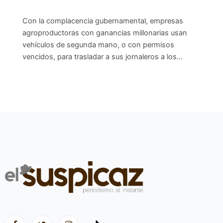
Con la complacencia gubernamental, empresas
agroproductoras con ganancias millonarias usan
vehículos de segunda mano, o con permisos
vencidos, para trasladar a sus jornaleros a los…