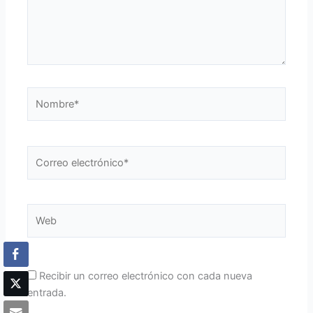
Nombre*
Correo
electrónico*
Web
Recibir un correo electrónico con cada nueva
entrada.