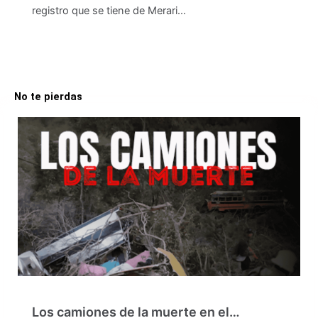
registro que se tiene de Merari…
No te pierdas
Los camiones de la muerte en el…