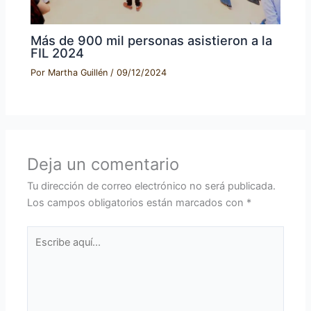
Más de 900 mil personas asistieron a la
FIL 2024
Por
Martha Guillén
/
09/12/2024
Deja un comentario
Tu dirección de correo electrónico no será publicada.
Los campos obligatorios están marcados con
*
Escribe
aquí...