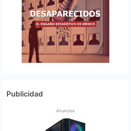
Publicidad
Anuncios