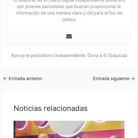
por jóvenes periodistas que buscan proporcionar la
información de una manera clara y útil para el Sur de
Jalisco.
Apoya el periodismo independiente. Dona a El Suspicaz
←
Entrada anterior
Entrada siguiente
→
Noticias relacionadas