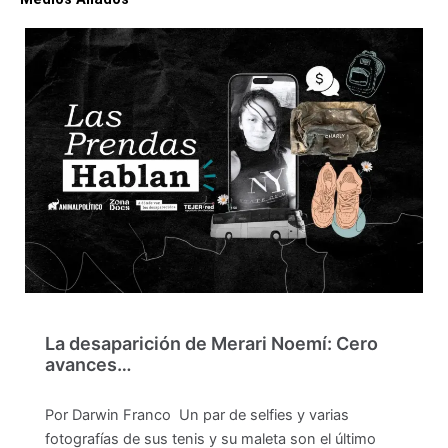
La desaparición de Merari Noemí: Cero
avances…
Por Darwin Franco Un par de selfies y varias
fotografías de sus tenis y su maleta son el último