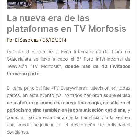
La nueva era de las
plataformas en TV Morfosis
Por
El Suspicaz
/
05/12/2014
Durante el marco de la Feria Internacional del Libro en
Guadalajara se llevó a cabo el 8° Foro Internacional de
Televisión “TV Morfosis”,
donde más de 40 invitados
formaron parte.
El tema principal fue «TV Everywhere», televisión en todas
partes, en este evento los invitados hablaron
sobre el uso
de plataformas como una nueva tecnología, no sólo en el
periodismo sino también en la comunicación cotidiana,
y
cómo el uso de esta herramienta beneficia y a la vez en
que puede perjudicar en el desempeño de actividades
cotidianas.