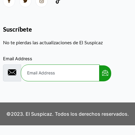
Suscríbete
No te pierdas las actualizaciones de El Suspicaz
Email Address
©2023. El Suspicaz. Todos los derechos reservados.