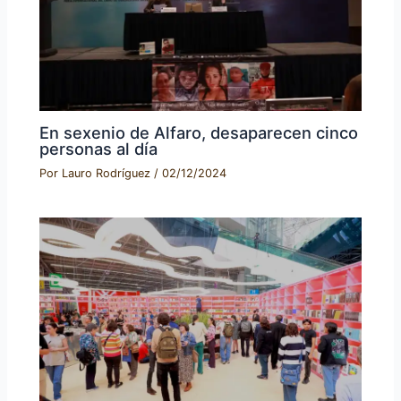
En sexenio de Alfaro, desaparecen cinco
personas al día
Por
Lauro Rodríguez
/
02/12/2024