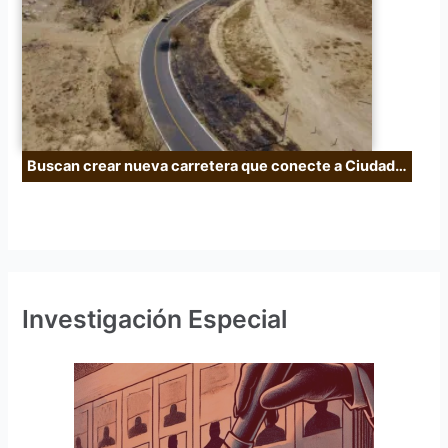
Buscan crear nueva carretera que conecte a Ciudad…
Investigación Especial