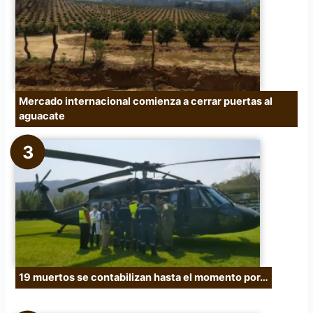
Mercado internacional comienza a cerrar puertas al
aguacate
19 muertos se contabilizan hasta el momento por…