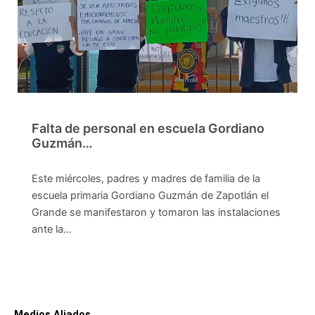
Falta de personal en escuela Gordiano
Guzmán…
Este miércoles, padres y madres de familia de la
escuela primaria Gordiano Guzmán de Zapotlán el
Grande se manifestaron y tomaron las instalaciones
ante la…
Medios Aliados