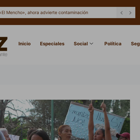
«El Mencho», ahora advierte contaminación
Inicio
Especiales
Social
Política
Seg