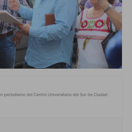
en periodismo del Centro Universitario del Sur de Ciudad