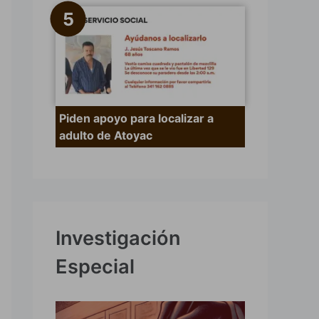
Piden apoyo para localizar a
adulto de Atoyac
Investigación
Especial