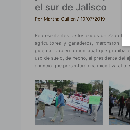
el sur de Jalisco
Por
Martha Guillén
/
10/07/2019
Representantes de los ejidos de Zapotlán 
agricultores y ganaderos, marcharon en 
piden al gobierno municipal que prohíba e
uso de suelo, de hecho, el presidente del
anunció que presentará una iniciativa al pl