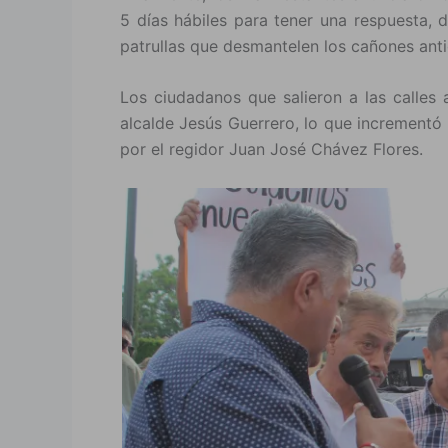
5 días hábiles para tener una respuesta, 
patrullas que desmantelen los cañones ant
Los ciudadanos que salieron a las calles 
alcalde Jesús Guerrero, lo que incrementó la
por el regidor Juan José Chávez Flores.