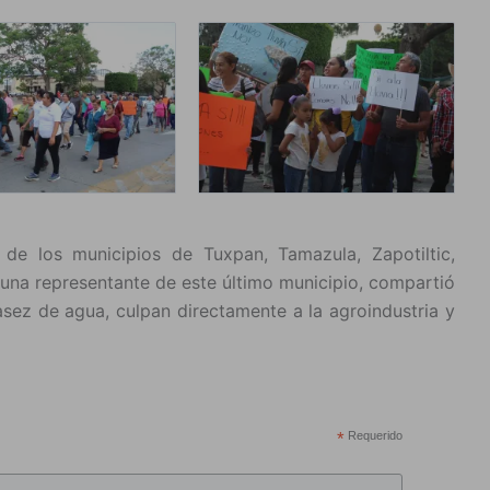
de los municipios de Tuxpan, Tamazula, Zapotiltic,
 una representante de este último municipio, compartió
asez de agua, culpan directamente a la agroindustria y
*
Requerido