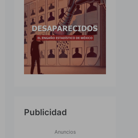
Publicidad
Anuncios