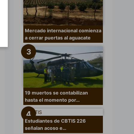
Mercado internacional comienza
a cerrar puertas al aguacate
19 muertos se contabilizan
hasta el momento por…
Estudiantes de CBTIS 226
señalan acoso e…