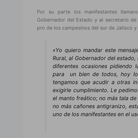
Por su parte los manifestantes llamaro
Gobernador del Estado y al secretario de
pro de los campesinos del sur de Jalisco y
«Yo quiero mandar este mensaje 
Rural, al Gobernador del estado,
diferentes ocasiones pidiendo 
para un bien de todos, hoy lo
tengamos que acudir a otras ins
exigirle cumplimiento. Le pedim
el manto freático; no más tala d
no más cañones antigranizo, est
uno de los manifestantes en el us