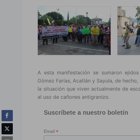
A esta manifestación se sumaron ejidos 
Gómez Farías, Acatlán y Sayula, de hecho,
la situación que viven actualmente de esc
al uso de cañones antigranizo.
Suscríbete a nuestro boletín
*
Email