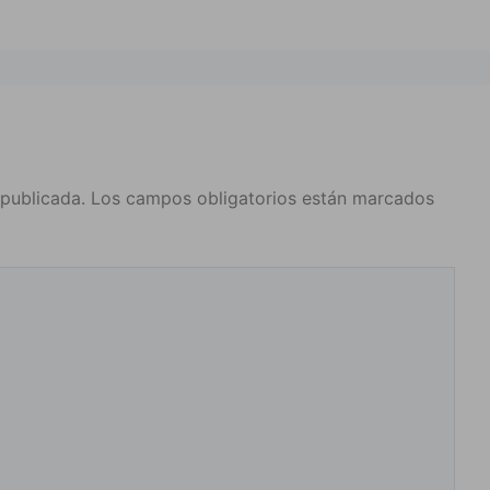
 publicada.
Los campos obligatorios están marcados