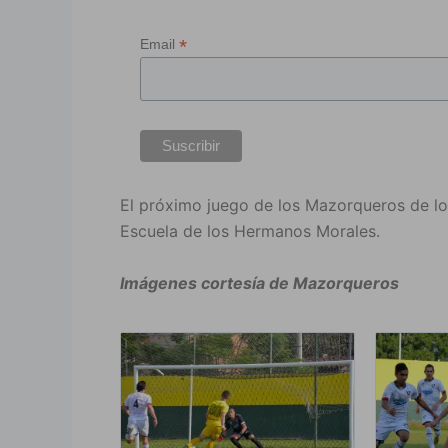
*
Email
El próximo juego de los Mazorqueros de loca
Escuela de los Hermanos Morales.
Imágenes cortesía de Mazorqueros