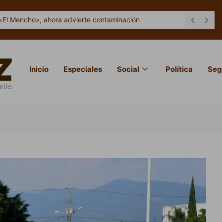
«El Mencho», ahora advierte contaminación
Inicio
Especiales
Social
Política
Seg