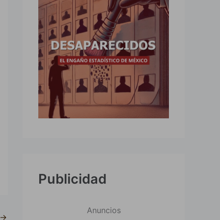
Publicidad
Anuncios
→