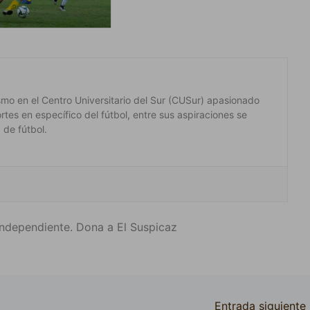
ismo en el Centro Universitario del Sur (CUSur) apasionado
rtes en específico del fútbol, entre sus aspiraciones se
 de fútbol.
ndependiente. Dona a El Suspicaz
Entrada siguiente