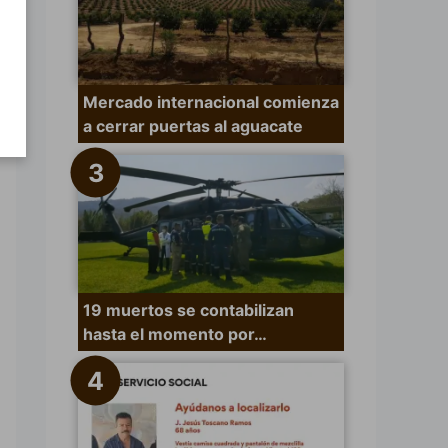
Mercado internacional comienza
a cerrar puertas al aguacate
19 muertos se contabilizan
hasta el momento por…