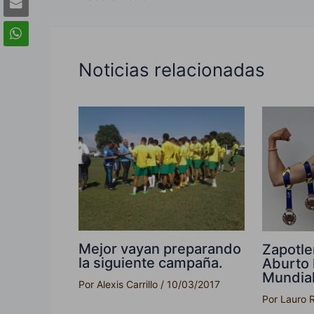
Noticias relacionadas
Mejor vayan preparando
Zapotle
la siguiente campaña.
Aburto 
Mundial
Por
Alexis Carrillo
/
10/03/2017
Por
Lauro 