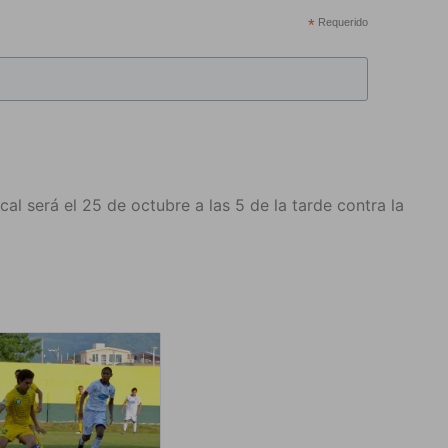
*
Requerido
l será el 25 de octubre a las 5 de la tarde contra la