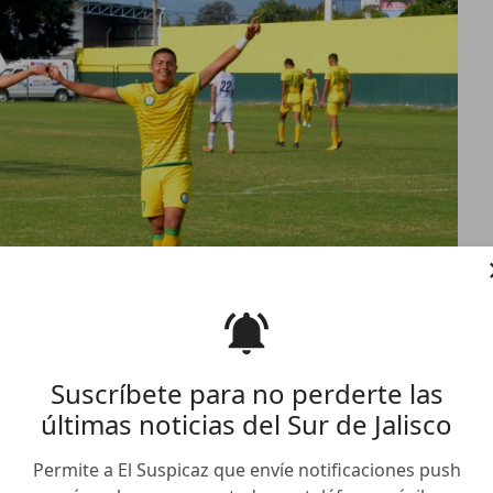
Suscríbete para no perderte las
últimas noticias del Sur de Jalisco
 casa con autoridad
Permite a El Suspicaz que envíe notificaciones push