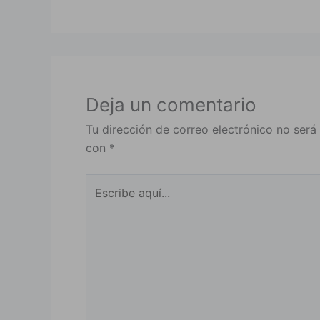
Deja un comentario
Tu dirección de correo electrónico no será
con
*
Escribe
aquí...