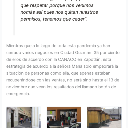
que respetar porque nos venimos
nomás así pues nos quitan nuestros
permisos, tenemos que ceder”.
Mientras que a lo largo de toda esta pandemia ya han
cerrado varios negocios en Ciudad Guzmán, 35 por ciento
de ellos de acuerdo con la CANACO en Zapotlán, esta
estrategia de acuerdo a la señora María solo empeorará la
situación de personas como ella, que apenas estaban
recuperándose con las ventas, no será sino hasta el 13 de
noviembre que vean los resultados del llamado botón de
emergencia.