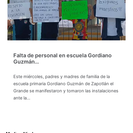
Falta de personal en escuela Gordiano
Guzmán…
Este miércoles, padres y madres de familia de la
escuela primaria Gordiano Guzmán de Zapotlán el
Grande se manifestaron y tomaron las instalaciones
ante la…