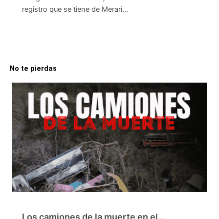
registro que se tiene de Merari…
No te pierdas
Los camiones de la muerte en el…