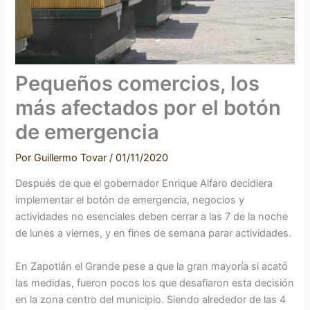
Pequeños comercios, los
más afectados por el botón
de emergencia
Por
Guillermo Tovar
/
01/11/2020
Después de que el gobernador Enrique Alfaro decidiera
implementar el botón de emergencia, negocios y
actividades no esenciales deben cerrar a las 7 de la noche
de lunes a viernes, y en fines de semana parar actividades.
En Zapotlán el Grande pese a que la gran mayoría si acató
las medidas, fueron pocos los que desafiaron esta decisión
en la zona centro del municipio. Siendo alrededor de las 4