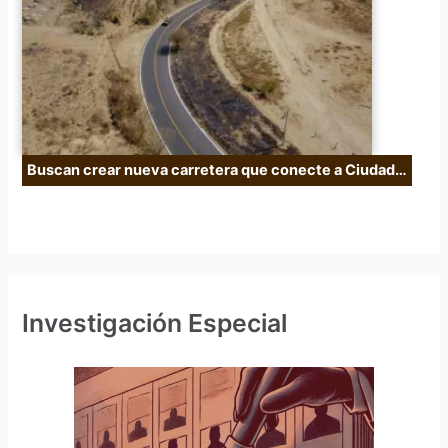
Buscan crear nueva carretera que conecte a Ciudad…
Investigación Especial