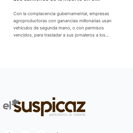
Con la complacencia gubernamental, empresas
agroproductoras con ganancias millonarias usan
vehículos de segunda mano, o con permisos
vencidos, para trasladar a sus jornaleros a los…