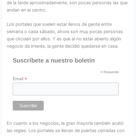
de la tarde aproximadamente, son pocas personas las que
andan en el centro.
Los portales que suelen estar llenos de gente entre
semana o cada sábado, ahora son muy pocas personas
que circulan por ellos. Y es que al no estar abierto algún
negocio de interés, la gente decidió quedarse en casa.
Suscríbete a nuestro boletín
*
Requerido
*
Email
En cuanto a los negocios, la gran mayoría también acató
las reglas. Los portales se llenan de puertas cerradas con