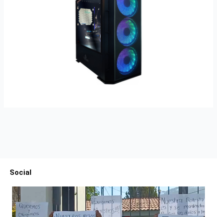
Social