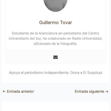
Guillermo Tovar
Estudiante de la licenciatura en periodismo del Centro
Universitario del Sur, ha colaborado en Radio Universidad,
aficionado de la fotografía.
Apoya el periodismo independiente. Dona a El Suspicaz
←
Entrada anterior
Entrada siguiente
→