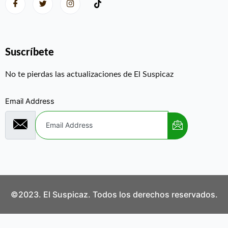
Suscríbete
No te pierdas las actualizaciones de El Suspicaz
Email Address
©2023. El Suspicaz. Todos los derechos reservados.