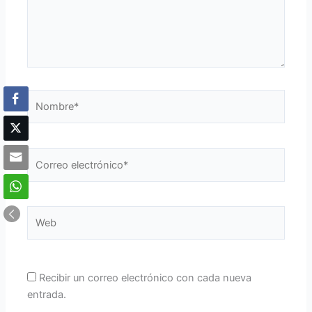
Nombre*
Correo
electrónico*
Web
Recibir un correo electrónico con cada nueva
entrada.