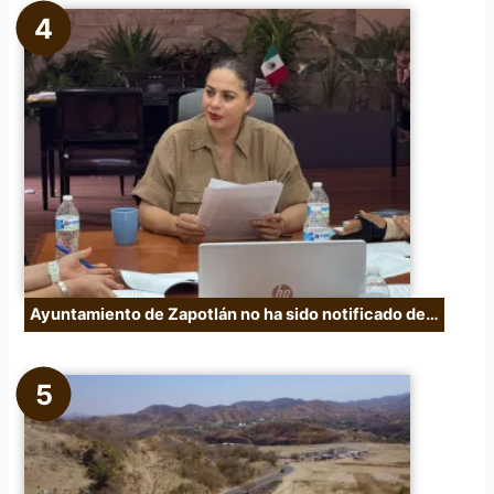
Ayuntamiento de Zapotlán no ha sido notificado de…