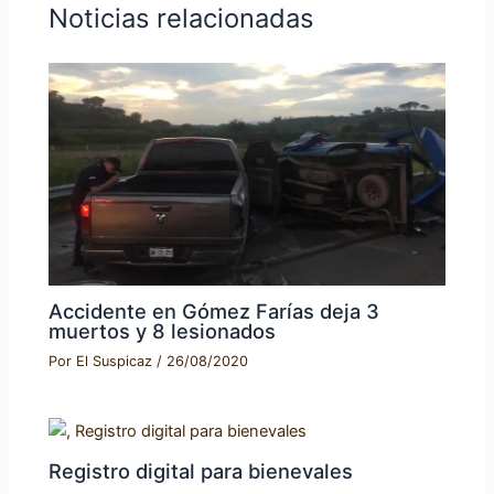
Noticias relacionadas
Accidente en Gómez Farías deja 3
muertos y 8 lesionados
Por
El Suspicaz
/
26/08/2020
Registro digital para bienevales