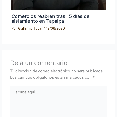
Comercios reabren tras 15 días de
aislamiento en Tapalpa
Por
Guillermo Tovar
/
19/08/2020
Deja un comentario
Tu dirección de correo electrónico no será publicada.
Los campos obligatorios están marcados con
*
Escribe
aquí...