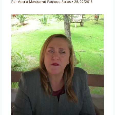
Por
Valeria Montserrat Pacheco Farias
/
25/02/2016