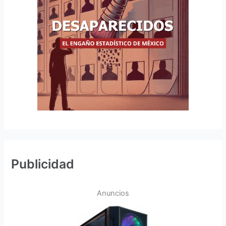
Publicidad
Anuncios