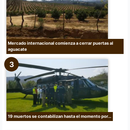
Mercado internacional comienza a cerrar puertas al
aguacate
19 muertos se contabilizan hasta el momento por…