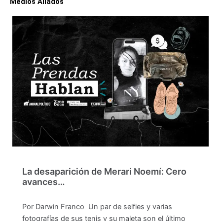
Medios Aliados
La desaparición de Merari Noemí: Cero
avances…
Por Darwin Franco Un par de selfies y varias
fotografías de sus tenis y su maleta son el último