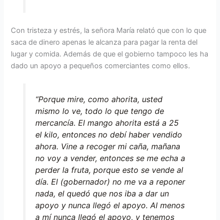
Con tristeza y estrés, la señora María relató que con lo que
saca de dinero apenas le alcanza para pagar la renta del
lugar y comida. Además de que el gobierno tampoco les ha
dado un apoyo a pequeños comerciantes como ellos.
“Porque mire, como ahorita, usted
mismo lo ve, todo lo que tengo de
mercancía. El mango ahorita está a 25
el kilo, entonces no debí haber vendido
ahora. Vine a recoger mi caña, mañana
no voy a vender, entonces se me echa a
perder la fruta, porque esto se vende al
día. El (gobernador) no me va a reponer
nada, el quedó que nos iba a dar un
apoyo y nunca llegó el apoyo. Al menos
a mí nunca llegó el apoyo, y tenemos