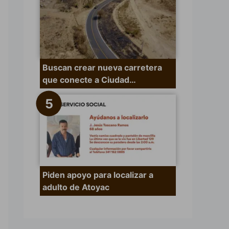
Buscan crear nueva carretera
que conecte a Ciudad…
Piden apoyo para localizar a
adulto de Atoyac