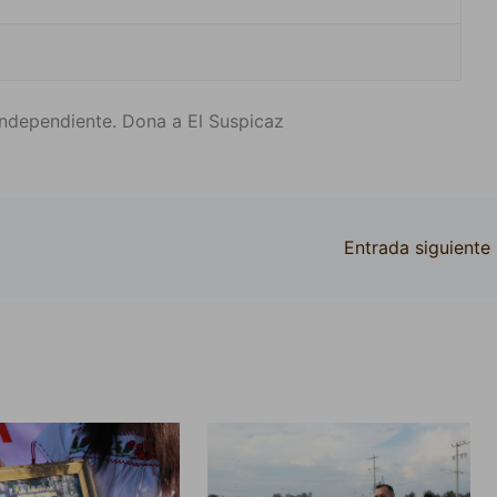
ndependiente. Dona a El Suspicaz
Entrada siguiente