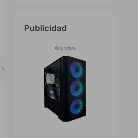
Publicidad
Anuncios
→