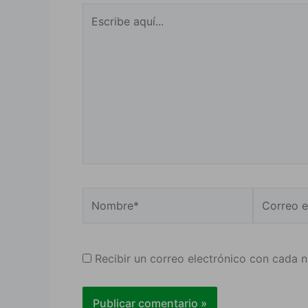
Escribe
aquí...
Nombre*
Correo
electrónic
Recibir un correo electrónico con cada 