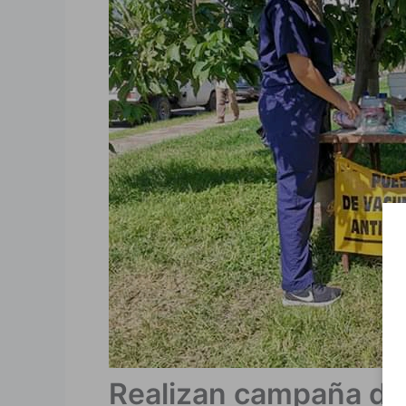
Realizan campaña de