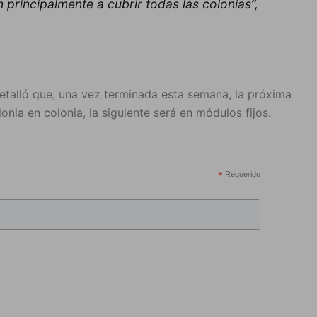
principalmente a cubrir todas las colonias”,
 detalló que, una vez terminada esta semana, la próxima
onia en colonia, la siguiente será en módulos fijos.
*
Requerido