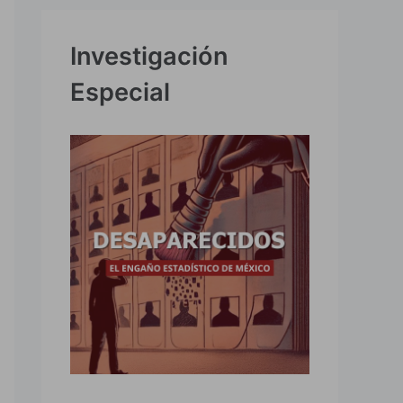
Investigación
Especial