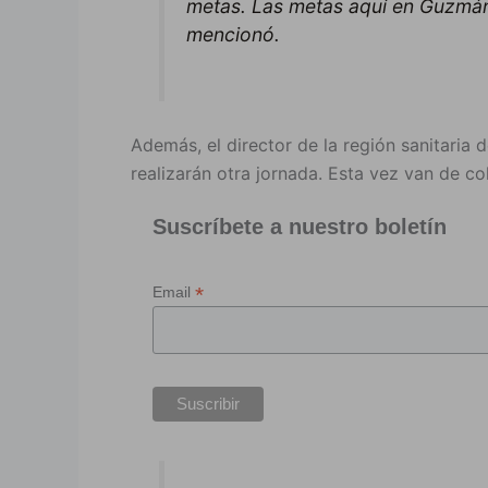
metas. Las metas aquí en Guzmán 
mencionó.
Además, el director de la región sanitaria
realizarán otra jornada. Esta vez van de col
Suscríbete a nuestro boletín
*
Email