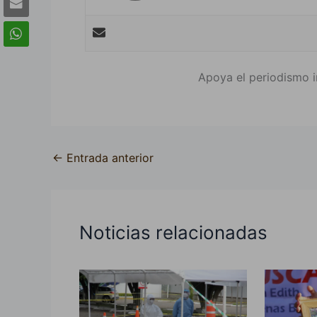
Apoya el periodismo i
←
Entrada anterior
Noticias relacionadas