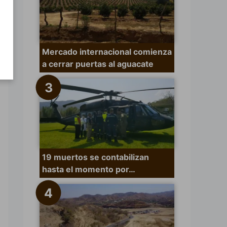
Mercado internacional comienza
a cerrar puertas al aguacate
19 muertos se contabilizan
hasta el momento por…