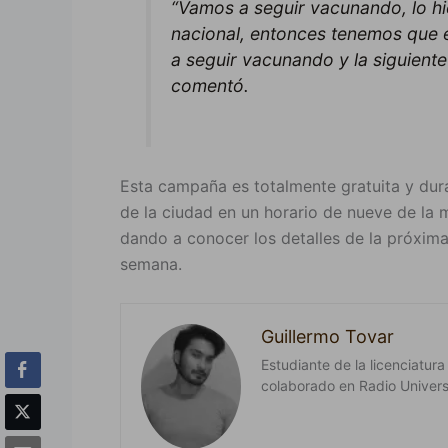
“Vamos a seguir vacunando, lo hi
nacional, entonces tenemos que 
a seguir vacunando y la siguient
comentó.
Esta campaña es totalmente gratuita y dur
de la ciudad en un horario de nueve de la
dando a conocer los detalles de la próxima
semana.
Guillermo Tovar
Estudiante de la licenciatura
colaborado en Radio Universi