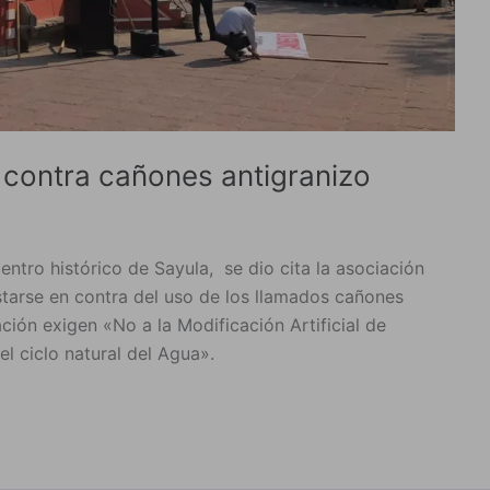
 contra cañones antigranizo
entro histórico de Sayula, se dio cita la asociación
estarse en contra del uso de los llamados cañones
ción exigen «No a la Modificación Artificial de
l ciclo natural del Agua».