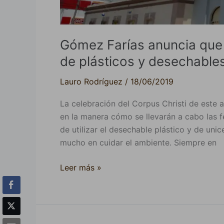
Gómez Farías anuncia que f
de plásticos y desechable
Lauro Rodríguez
/
18/06/2019
La celebración del Corpus Christi de este
en la manera cómo se llevarán a cabo las f
de utilizar el desechable plástico y de uni
mucho en cuidar el ambiente. Siempre en
Leer más »