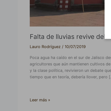
Falta de lluvias revive de
Lauro Rodríguez
/
10/07/2019
Poca agua ha caído en el sur de Jalisco des
agricultores que aún mantienen cultivos de 
y la clase política, revivieron un debate qu
tiempo que en teoría, debería llover, pero 
Leer más »