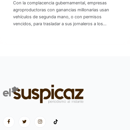
Con la complacencia gubernamental, empresas
agroproductoras con ganancias millonarias usan
vehículos de segunda mano, o con permisos
vencidos, para trasladar a sus jornaleros a los…