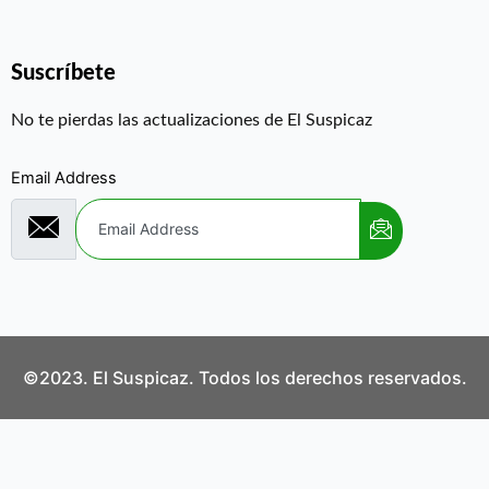
Suscríbete
No te pierdas las actualizaciones de El Suspicaz
Email Address
©2023. El Suspicaz. Todos los derechos reservados.
Aviso Legal
Política de Privacidad
Política de Cookies