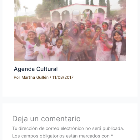
Agenda Cultural
Por
Martha Guillén
/
11/08/2017
Deja un comentario
Tu dirección de correo electrónico no será publicada.
Los campos obligatorios están marcados con
*