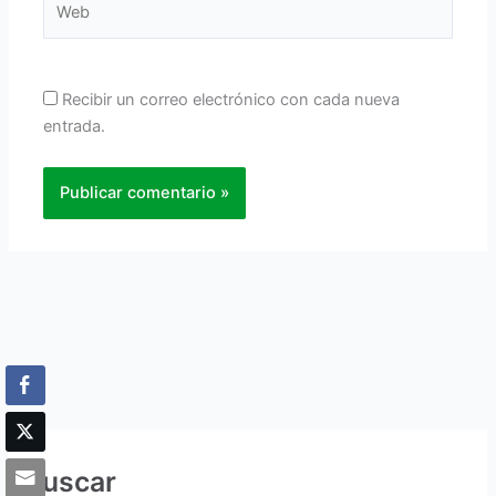
Recibir un correo electrónico con cada nueva
entrada.
Buscar