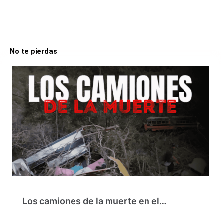
No te pierdas
Los camiones de la muerte en el…