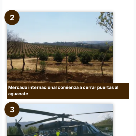
Mercado internacional comienza a cerrar puertas al
aguacate