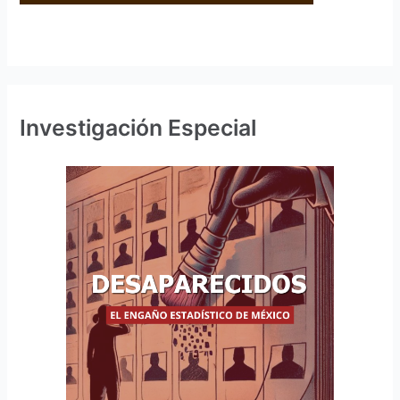
Investigación Especial