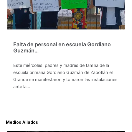
Falta de personal en escuela Gordiano
Guzmán…
Este miércoles, padres y madres de familia de la
escuela primaria Gordiano Guzmán de Zapotlán el
Grande se manifestaron y tomaron las instalaciones
ante la…
Medios Aliados