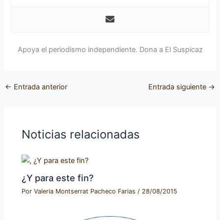
Apoya el periodismo independiente. Dona a El Suspicaz
←
Entrada anterior
Entrada siguiente
→
Noticias relacionadas
¿Y para este fin?
Por
Valeria Montserrat Pacheco Farias
/
28/08/2015