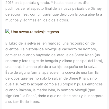
2016 en la pantalla grande. Y hasta hace unos días
pudimos ver el aspecto final de la nueva película de Disney
de acción real, con un tráiler que dejó con la boca abierta a
muchos y lágrimas en los ojos a otros.
El Libro de la selva es, en realidad, una recopilación de
cuentos. La historial de Mowgli, el cachorro de hombre,
comienza cuando huyendo del ataque de Shere Khan (un
enorme y feroz tigre de bengala y villano principal del libro),
una pareja humana pierde a su hijo pequeño en la selva.
Éste de alguna forma, aparece en la cueva de una familia
de lobos quienes no solo lo salvan de Shere Khan, sino
que a su vez lo acogen como a su propio hijo. Es entonces
cuando Raksha, la madre loba, lo nombra Mowgli (que
significa “La Rana”, dado a que no tiene pelo) y lo incorpora
a su familia de lobos.