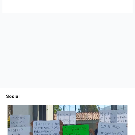
Social