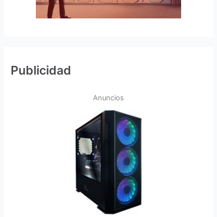
Publicidad
Anuncios