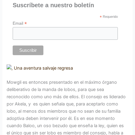
Suscríbete a nuestro boletín
*
Requerido
*
Email
Mowgli es entonces presentado en el máximo órgano
deliberativo de la manda de lobos, para que sea
reconocido como uno más de ellos. El consejo es liderado
por Akela, y es quien señala que, para aceptarlo como
lobo, al menos dos miembros que no sean de su familia
adoptiva deben intervenir por él. Es en ese momento
cuando Baloo, un oso bezudo que enseña la ley, quien es
el único que sin ser lobo es miembro del consejo, habla a