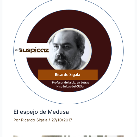
El espejo de Medusa
Por
Ricardo Sigala
/
27/10/2017