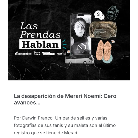
La desaparición de Merari Noemí: Cero
avances…
Por Darwin Franco Un par de selfies y varias
fotografías de sus tenis y su maleta son el último
registro que se tiene de Merari…