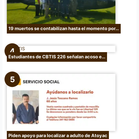
19 muertos se contabilizan hasta el momento por…
Estudiantes de CBTIS 226 señalan acoso e…
Piden apoyo para localizar a adulto de Atoyac