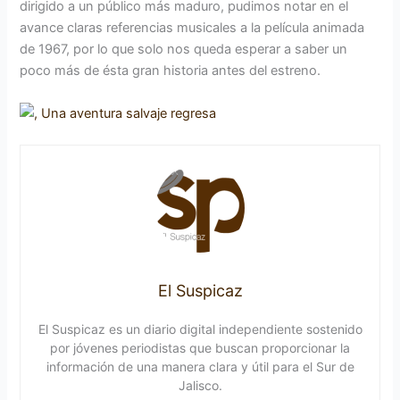
dirigido a un público más maduro, pudimos notar en el
avance claras referencias musicales a la película animada
de 1967, por lo que solo nos queda esperar a saber un
poco más de ésta gran historia antes del estreno.
El Suspicaz
El Suspicaz es un diario digital independiente sostenido
por jóvenes periodistas que buscan proporcionar la
información de una manera clara y útil para el Sur de
Jalisco.