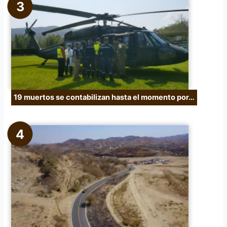
19 muertos se contabilizan hasta el momento por…