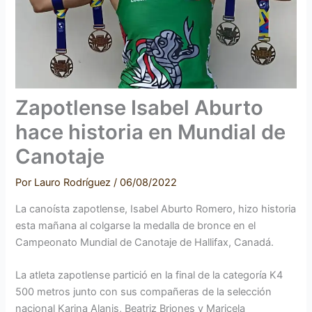
Zapotlense Isabel Aburto
hace historia en Mundial de
Canotaje
Por
Lauro Rodríguez
/
06/08/2022
La canoísta zapotlense, Isabel Aburto Romero, hizo historia
esta mañana al colgarse la medalla de bronce en el
Campeonato Mundial de Canotaje de Hallifax, Canadá.
La atleta zapotlense partició en la final de la categoría K4
500 metros junto con sus compañeras de la selección
nacional Karina Alanis, Beatriz Briones y Maricela