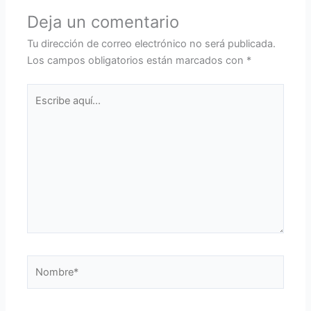
Deja un comentario
Tu dirección de correo electrónico no será publicada.
Los campos obligatorios están marcados con
*
Escribe
aquí...
Nombre*