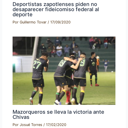
Deportistas zapotlenses piden no
desaparecer fideicomiso federal al
deporte
Por
Guillermo Tovar
/
17/09/2020
Mazorqueros se lleva la victoria ante
Chivas
Por
Josué Torres
/
17/02/2020