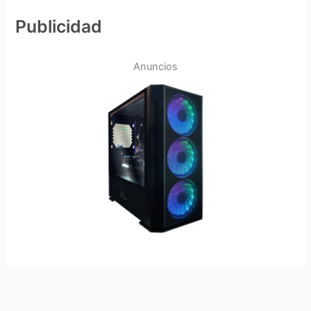
Publicidad
Anuncios