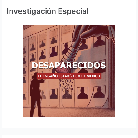
Investigación Especial