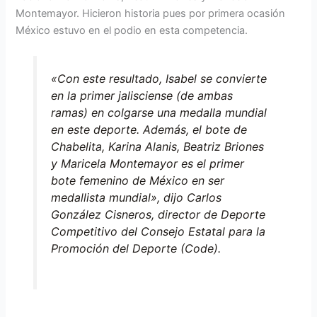
Montemayor. Hicieron historia pues por primera ocasión
México estuvo en el podio en esta competencia.
«Con este resultado, Isabel se convierte
en la primer jalisciense (de ambas
ramas) en colgarse una medalla mundial
en este deporte. Además, el bote de
Chabelita, Karina Alanis, Beatriz Briones
y Maricela Montemayor es el primer
bote femenino de México en ser
medallista mundial», dijo Carlos
González Cisneros, director de Deporte
Competitivo del Consejo Estatal para la
Promoción del Deporte (Code).