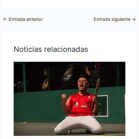
←
Entrada anterior
Entrada siguiente
→
Noticias relacionadas