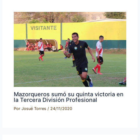
Mazorqueros sumó su quinta victoria en
la Tercera División Profesional
Por
Josué Torres
/
24/11/2020