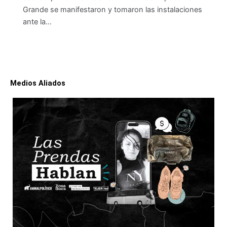
Grande se manifestaron y tomaron las instalaciones
ante la…
Medios Aliados