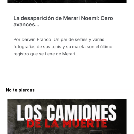
La desaparición de Merari Noemí: Cero
avances…
Por Darwin Franco Un par de selfies y varias
fotografías de sus tenis y su maleta son el último
registro que se tiene de Merari…
No te pierdas