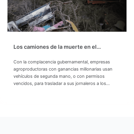
Los camiones de la muerte en el…
Con la complacencia gubernamental, empresas
agroproductoras con ganancias millonarias usan
vehículos de segunda mano, o con permisos
vencidos, para trasladar a sus jornaleros a los…