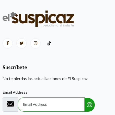
Suscríbete
No te pierdas las actualizaciones de El Suspicaz
Email Address