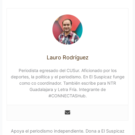
Lauro Rodríguez
Periodista egresado del CUSur. Aficionado por los
deportes, la política y el periodismo. En El Suspicaz funge
como co coordinador. También escribe para NTR
Guadalajara y Letra Fría. Integrante de
#CONNECTASHub.
Apoya el periodismo independiente. Dona a El Suspicaz