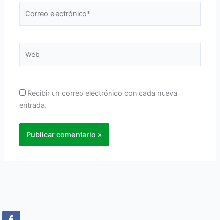
Correo
electrónico*
Web
Recibir un correo electrónico con cada nueva
entrada.