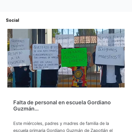
Social
Falta de personal en escuela Gordiano
Guzmán…
Este miércoles, padres y madres de familia de la
escuela primaria Gordiano Guzmán de Zapotlán el