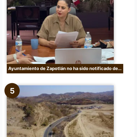
Ayuntamiento de Zapotlán no ha sido notificado de…