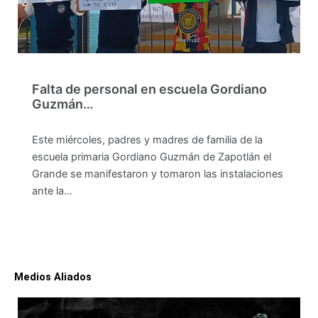
Falta de personal en escuela Gordiano
Guzmán…
Este miércoles, padres y madres de familia de la
escuela primaria Gordiano Guzmán de Zapotlán el
Grande se manifestaron y tomaron las instalaciones
ante la…
Medios Aliados