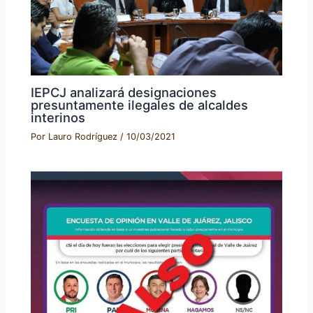
IEPCJ analizará designaciones
presuntamente ilegales de alcaldes
interinos
Por
Lauro Rodríguez
/
10/03/2021