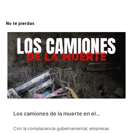
No te pierdas
Los camiones de la muerte en el…
Con la complacencia gubernamental, empresas