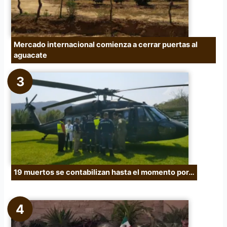
Mercado internacional comienza a cerrar puertas al
aguacate
19 muertos se contabilizan hasta el momento por…