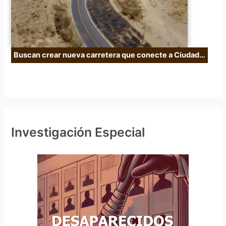
Buscan crear nueva carretera que conecte a Ciudad…
Investigación Especial