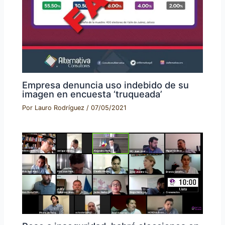
Empresa denuncia uso indebido de su
imagen en encuesta ‘truqueada’
Por
Lauro Rodríguez
/
07/05/2021