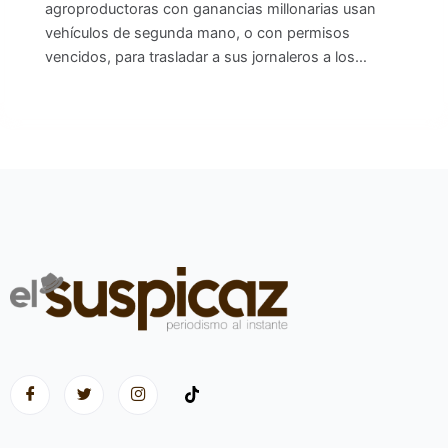
agroproductoras con ganancias millonarias usan
vehículos de segunda mano, o con permisos
vencidos, para trasladar a sus jornaleros a los…