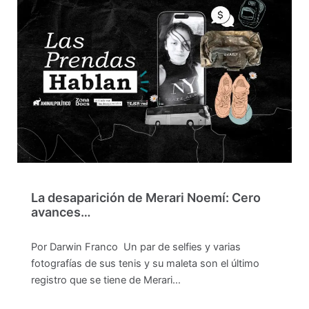
La desaparición de Merari Noemí: Cero
avances…
Por Darwin Franco Un par de selfies y varias
fotografías de sus tenis y su maleta son el último
registro que se tiene de Merari…