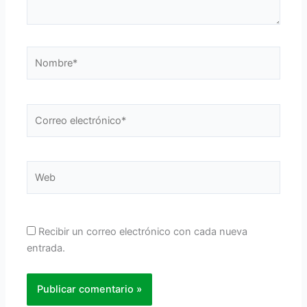
Nombre*
Correo
electrónico*
Web
Recibir un correo electrónico con cada nueva
entrada.