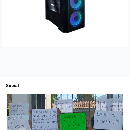
Social