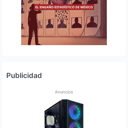
Publicidad
Anuncios