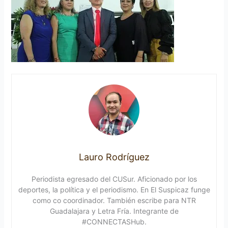
Lauro Rodríguez
Periodista egresado del CUSur. Aficionado por los
deportes, la política y el periodismo. En El Suspicaz funge
como co coordinador. También escribe para NTR
Guadalajara y Letra Fría. Integrante de
#CONNECTASHub.