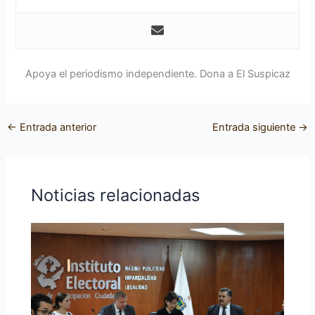
Apoya el periodismo independiente. Dona a El Suspicaz
←
Entrada anterior
Entrada siguiente
→
Noticias relacionadas