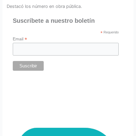
Destacó los número en obra pública.
Suscríbete a nuestro boletín
*
Requerido
*
Email