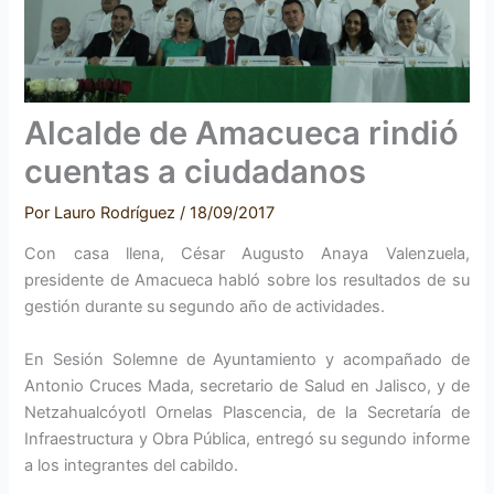
Alcalde de Amacueca rindió
cuentas a ciudadanos
Por
Lauro Rodríguez
/
18/09/2017
Con casa llena, César Augusto Anaya Valenzuela,
presidente de Amacueca habló sobre los resultados de su
gestión durante su segundo año de actividades.
En Sesión Solemne de Ayuntamiento y acompañado de
Antonio Cruces Mada, secretario de Salud en Jalisco, y de
Netzahualcóyotl Ornelas Plascencia, de la Secretaría de
Infraestructura y Obra Pública, entregó su segundo informe
a los integrantes del cabildo.