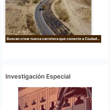
Buscan crear nueva carretera que conecte a Ciudad…
Investigación Especial