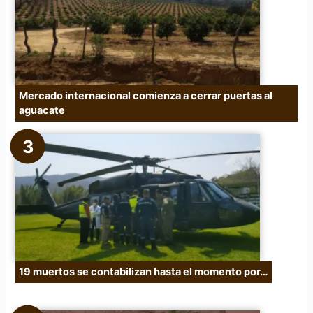
Mercado internacional comienza a cerrar puertas al
aguacate
19 muertos se contabilizan hasta el momento por…