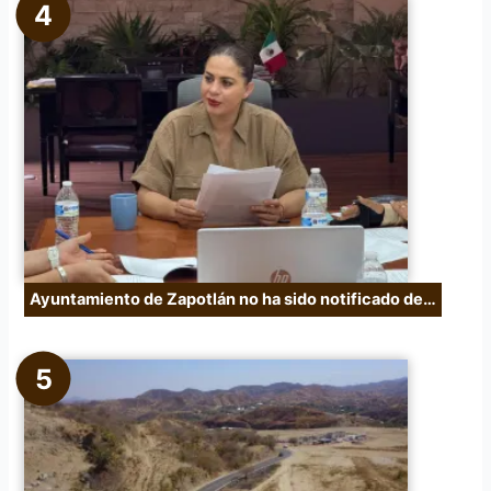
Ayuntamiento de Zapotlán no ha sido notificado de…