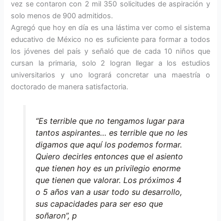
vez se contaron con 2 mil 350 solicitudes de aspiración y
solo menos de 900 admitidos.
Agregó que hoy en día es una lástima ver como el sistema
educativo de México no es suficiente para formar a todos
los jóvenes del país y señaló que de cada 10 niños que
cursan la primaria, solo 2 logran llegar a los estudios
universitarios y uno logrará concretar una maestría o
doctorado de manera satisfactoria.
“Es terrible que no tengamos lugar para
tantos aspirantes… es terrible que no les
digamos que aquí los podemos formar.
Quiero decirles entonces que el asiento
que tienen hoy es un privilegio enorme
que tienen que valorar. Los próximos 4
o 5 años van a usar todo su desarrollo,
sus capacidades para ser eso que
soñaron”, p