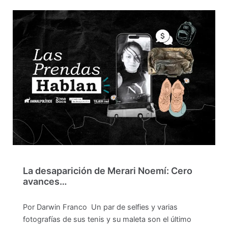
La desaparición de Merari Noemí: Cero
avances…
Por Darwin Franco Un par de selfies y varias
fotografías de sus tenis y su maleta son el último