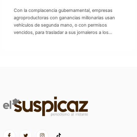
Con la complacencia gubernamental, empresas
agroproductoras con ganancias millonarias usan
vehículos de segunda mano, o con permisos
vencidos, para trasladar a sus jornaleros a los…