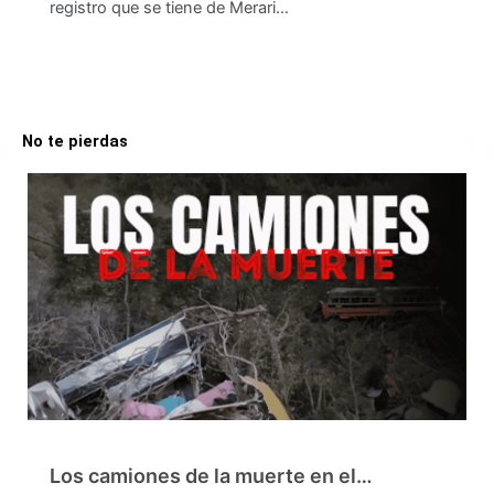
registro que se tiene de Merari…
No te pierdas
Los camiones de la muerte en el…