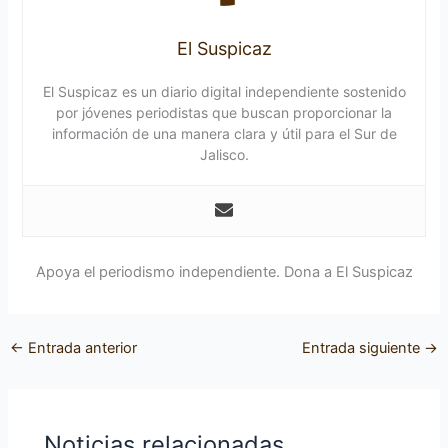
El Suspicaz
El Suspicaz es un diario digital independiente sostenido
por jóvenes periodistas que buscan proporcionar la
información de una manera clara y útil para el Sur de
Jalisco.
Apoya el periodismo independiente. Dona a El Suspicaz
←
Entrada anterior
Entrada siguiente
→
Noticias relacionadas