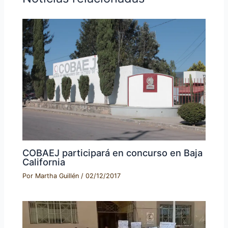
COBAEJ participará en concurso en Baja
California
Por
Martha Guillén
/
02/12/2017