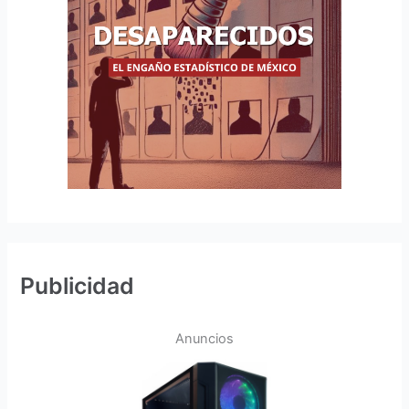
Publicidad
Anuncios