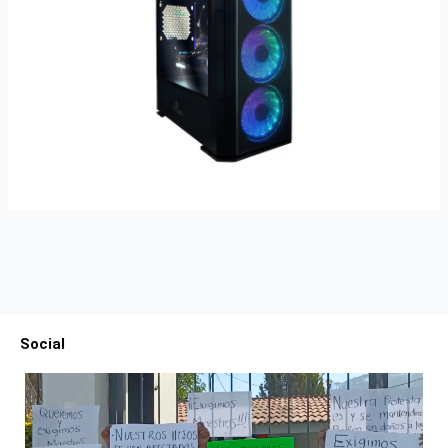
Social