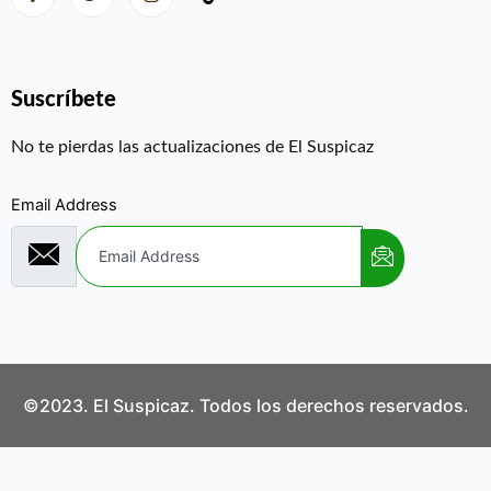
Suscríbete
No te pierdas las actualizaciones de El Suspicaz
Email Address
©2023. El Suspicaz. Todos los derechos reservados.