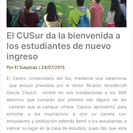
El CUSur da la bienvenida a
los estudiantes de nuevo
ingreso
Por
El Suspicaz
/
24/07/2015
El Centro Universitario del Sur, mediante una ceremonia
que estuvo presidida por el rector Ricardo Xicoténcatl
García Cauzor, recibió en sus instalaciones a los 868
alumnos que cursarán por primera vez alguna de las
carreras que el campus ofrece. Cauzor aprovechó para
exhortar a los muchachos a vivir su carrera con
entusiasmo y dedicación además llamó a los estudiantes a
valorar su lugar en la casa de estudios, pues dijo que esta