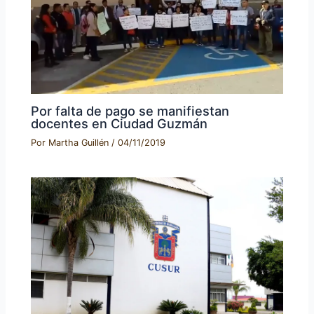
Por falta de pago se manifiestan
docentes en Ciudad Guzmán
Por
Martha Guillén
/
04/11/2019