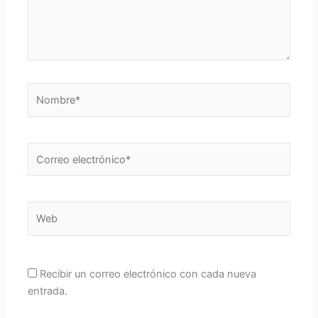
Nombre*
Correo
electrónico*
Web
Recibir un correo electrónico con cada nueva
entrada.