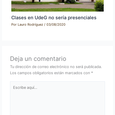
Clases en UdeG no sería presenciales
Por
Lauro Rodríguez
/
03/08/2020
Deja un comentario
Tu dirección de correo electrónico no será publicada.
Los campos obligatorios están marcados con
*
Escribe
aquí...