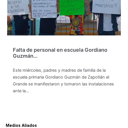
Falta de personal en escuela Gordiano
Guzmán…
Este miércoles, padres y madres de familia de la
escuela primaria Gordiano Guzmán de Zapotlán el
Grande se manifestaron y tomaron las instalaciones
ante la…
Medios Aliados