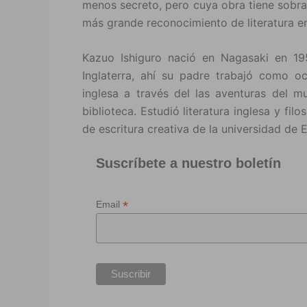
menos secreto, pero cuya obra tiene sobra
más grande reconocimiento de literatura e
Kazuo Ishiguro nació en Nagasaki en 19
Inglaterra, ahí su padre trabajó como o
inglesa a través del las aventuras del m
biblioteca. Estudió literatura inglesa y fi
de escritura creativa de la universidad de E
Suscríbete a nuestro boletín
*
Email