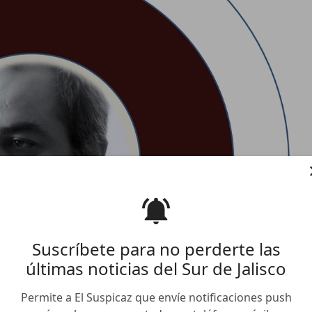
Suscríbete para no perderte las
últimas noticias del Sur de Jalisco
Permite a El Suspicaz que envíe notificaciones push