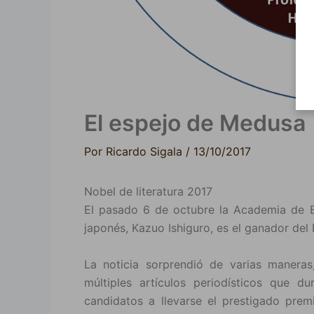
El espejo de Medusa
Por
Ricardo Sigala
/
13/10/2017
Nobel de literatura 2017
El pasado 6 de octubre la Academia de Es
japonés, Kazuo Ishiguro, es el ganador del
La noticia sorprendió de varias manera
múltiples artículos periodísticos que 
candidatos a llevarse el prestigado pre