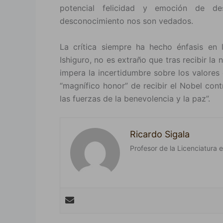
potencial felicidad y emoción de 
desconocimiento nos son vedados.
La crítica siempre ha hecho énfasis e
Ishiguro, no es extraño que tras recibir la
impera la incertidumbre sobre los valores
“magnífico honor” de recibir el Nobel con
las fuerzas de la benevolencia y la paz”.
Ricardo Sigala
Profesor de la Licenciatura e