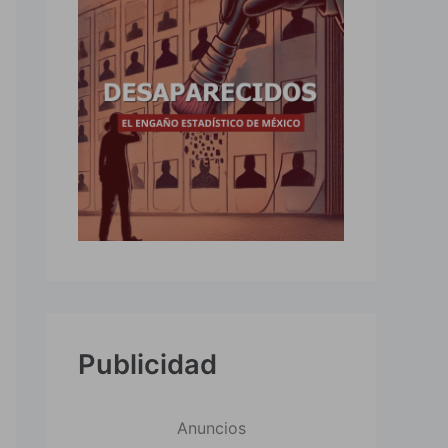
Publicidad
Anuncios