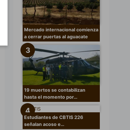
Mercado internacional comienza
a cerrar puertas al aguacate
19 muertos se contabilizan
hasta el momento por…
Estudiantes de CBTIS 226
señalan acoso e…