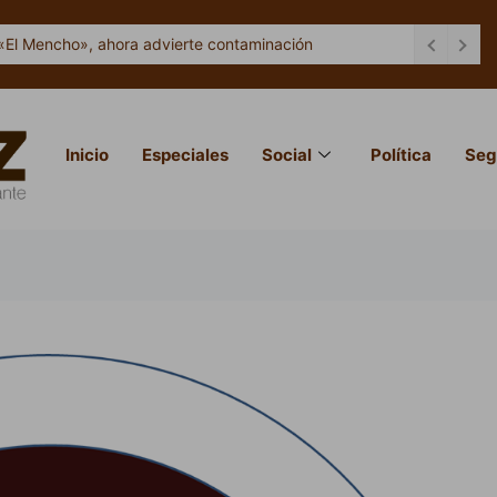
«El Mencho», ahora advierte contaminación
Inicio
Especiales
Social
Política
Seg