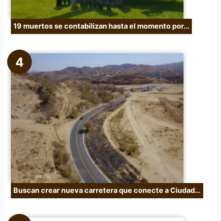
19 muertos se contabilizan hasta el momento por…
Buscan crear nueva carretera que conecte a Ciudad…