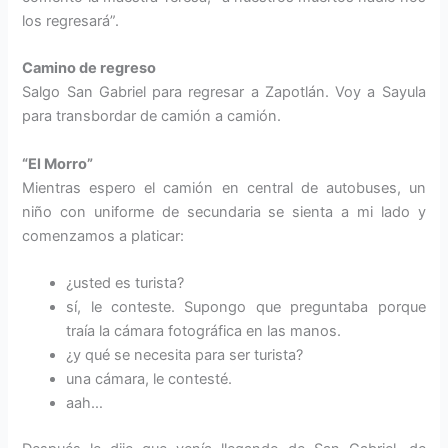
los regresará”.
Camino de regreso
Salgo San Gabriel para regresar a Zapotlán. Voy a Sayula
para transbordar de camión a camión.
“El Morro”
Mientras espero el camión en central de autobuses, un
niño con uniforme de secundaria se sienta a mi lado y
comenzamos a platicar:
¿usted es turista?
sí, le conteste. Supongo que preguntaba porque
traía la cámara fotográfica en las manos.
¿y qué se necesita para ser turista?
una cámara, le contesté.
aah…