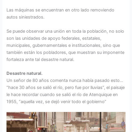
Las máquinas se encuentran en otro lado removiendo
autos siniestrados.
Se puede observar una unión en toda la población, no solo
son las unidades de apoyo federales, estatales,
municipales, gubernamentales e institucionales, sino que
también están los pobladores, que muestran su imponente
fortaleza ante tal desastre natural.
Desastre natural.
Un señor de 80 años comenta nunca había pasado esto…
“hace 30 años se salió el río, pero fue por lluvias”, el paisaje
le hace recordar cuando se salió el río de Atenquique en
1955, “aquella vez, se dejó venir todo el gobierno”