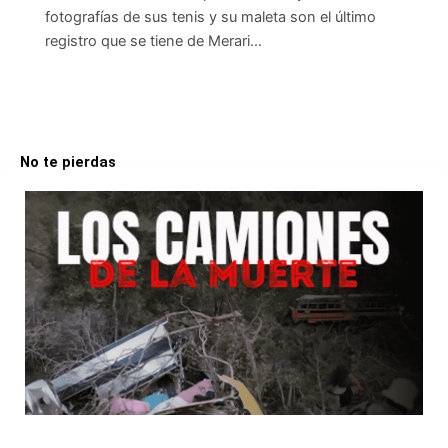
fotografías de sus tenis y su maleta son el último
registro que se tiene de Merari…
No te pierdas