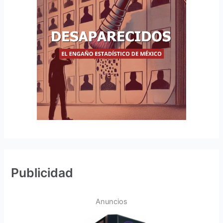
Publicidad
Anuncios