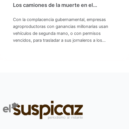
Los camiones de la muerte en el…
Con la complacencia gubernamental, empresas
agroproductoras con ganancias millonarias usan
vehículos de segunda mano, o con permisos
vencidos, para trasladar a sus jornaleros a los…