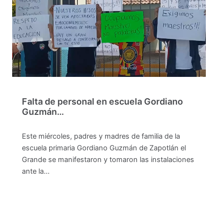
Falta de personal en escuela Gordiano
Guzmán…
Este miércoles, padres y madres de familia de la
escuela primaria Gordiano Guzmán de Zapotlán el
Grande se manifestaron y tomaron las instalaciones
ante la…