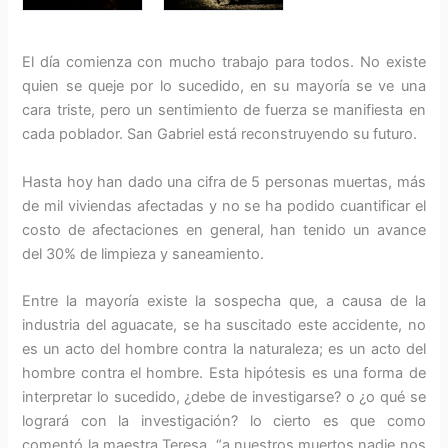
El día comienza con mucho trabajo para todos. No existe
quien se queje por lo sucedido, en su mayoría se ve una
cara triste, pero un sentimiento de fuerza se manifiesta en
cada poblador. San Gabriel está reconstruyendo su futuro.
Hasta hoy han dado una cifra de 5 personas muertas, más
de mil viviendas afectadas y no se ha podido cuantificar el
costo de afectaciones en general, han tenido un avance
del 30% de limpieza y saneamiento.
Entre la mayoría existe la sospecha que, a causa de la
industria del aguacate, se ha suscitado este accidente, no
es un acto del hombre contra la naturaleza; es un acto del
hombre contra el hombre. Esta hipótesis es una forma de
interpretar lo sucedido, ¿debe de investigarse? o ¿o qué se
logrará con la investigación? lo cierto es que como
comentó la maestra Teresa, “a nuestros muertos nadie nos