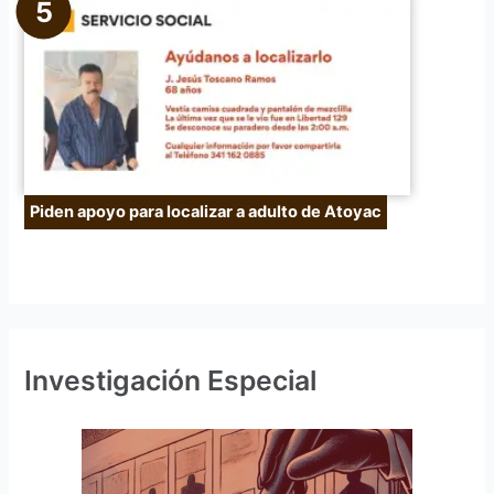
Piden apoyo para localizar a adulto de Atoyac
Investigación Especial