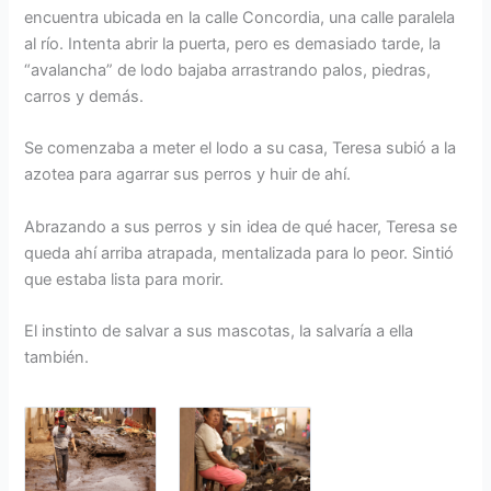
encuentra ubicada en la calle Concordia, una calle paralela
al río. Intenta abrir la puerta, pero es demasiado tarde, la
“avalancha” de lodo bajaba arrastrando palos, piedras,
carros y demás.
Se comenzaba a meter el lodo a su casa, Teresa subió a la
azotea para agarrar sus perros y huir de ahí.
Abrazando a sus perros y sin idea de qué hacer, Teresa se
queda ahí arriba atrapada, mentalizada para lo peor. Sintió
que estaba lista para morir.
El instinto de salvar a sus mascotas, la salvaría a ella
también.