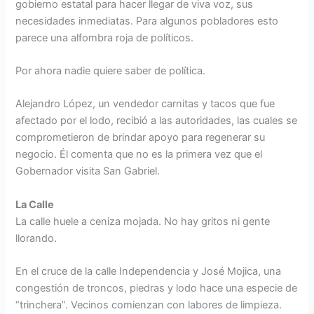
gobierno estatal para hacer llegar de viva voz, sus
necesidades inmediatas. Para algunos pobladores esto
parece una alfombra roja de políticos.
Por ahora nadie quiere saber de política.
Alejandro López, un vendedor carnitas y tacos que fue
afectado por el lodo, recibió a las autoridades, las cuales se
comprometieron de brindar apoyo para regenerar su
negocio. Él comenta que no es la primera vez que el
Gobernador visita San Gabriel.
La Calle
La calle huele a ceniza mojada. No hay gritos ni gente
llorando.
En el cruce de la calle Independencia y José Mojica, una
congestión de troncos, piedras y lodo hace una especie de
“trinchera”. Vecinos comienzan con labores de limpieza.