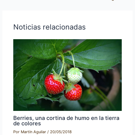
Noticias relacionadas
Berries, una cortina de humo en la tierra
de colores
Por
Martín Aguilar
/
20/05/2018