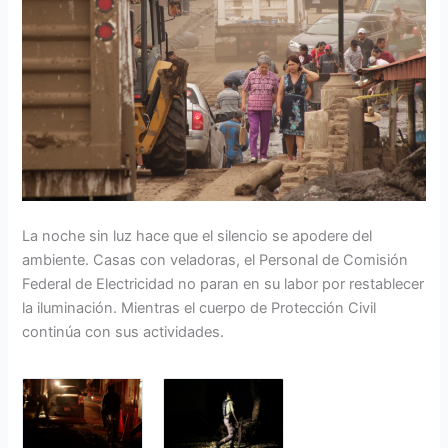
La noche sin luz hace que el silencio se apodere del
ambiente. Casas con veladoras, el Personal de Comisión
Federal de Electricidad no paran en su labor por restablecer
la iluminación. Mientras el cuerpo de Protección Civil
continúa con sus actividades.