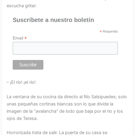
escucha gritar:
Suscríbete a nuestro boletín
*
Requerido
*
Email
– ¡El río! ¡el río!
La ventana de su cocina da directo al Río Salsipuedes; solo
unas pequeñas cortinas blancas son lo que divide la
imagen de la “avalancha” de lodo que baja por el rio y los
ojos de Teresa.
Horrorizada trata de salir. La puerta de su casa se