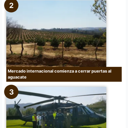
Mercado internacional comienza a cerrar puertas al
aguacate