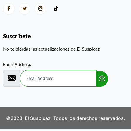
Suscríbete
No te pierdas las actualizaciones de El Suspicaz
Email Address
©2023. El Suspicaz. Todos los derechos reservados.