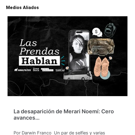
Medios Aliados
La desaparición de Merari Noemí: Cero
avances…
Por Darwin Franco Un par de selfies y varias