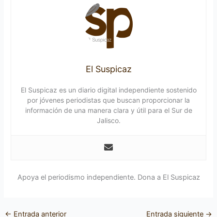
El Suspicaz
El Suspicaz es un diario digital independiente sostenido
por jóvenes periodistas que buscan proporcionar la
información de una manera clara y útil para el Sur de
Jalisco.
Apoya el periodismo independiente. Dona a El Suspicaz
←
Entrada anterior
Entrada siguiente
→