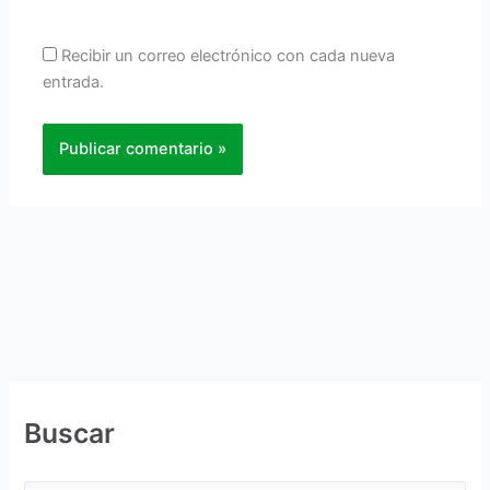
Recibir un correo electrónico con cada nueva
entrada.
Buscar