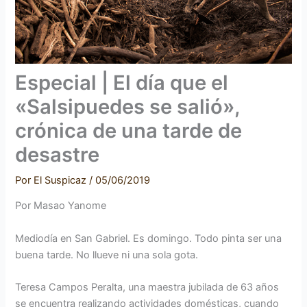
Especial | El día que el
«Salsipuedes se salió»,
crónica de una tarde de
desastre
Por
El Suspicaz
/
05/06/2019
Por Masao Yanome
Mediodía en San Gabriel. Es domingo. Todo pinta ser una
buena tarde. No llueve ni una sola gota.
Teresa Campos Peralta, una maestra jubilada de 63 años
se encuentra realizando actividades domésticas, cuando