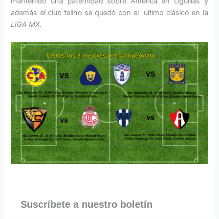
mantenido una paternidad sobre América en Liguillas y
además el club felino se quedó con el ultimo clásico en la
LIGA MX
.
Suscríbete a nuestro boletín