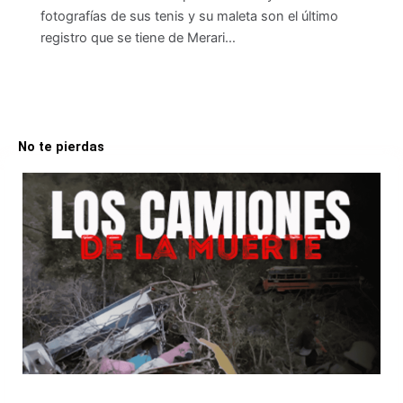
fotografías de sus tenis y su maleta son el último
registro que se tiene de Merari…
No te pierdas