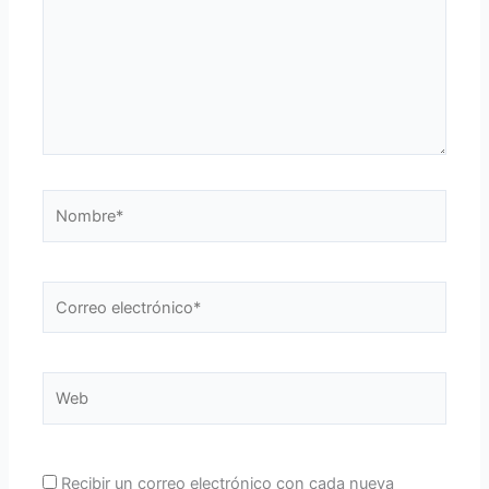
Nombre*
Correo
electrónico*
Web
Recibir un correo electrónico con cada nueva