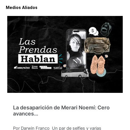
Medios Aliados
La desaparición de Merari Noemí: Cero
avances…
Por Darwin Franco Un par de selfies y varias