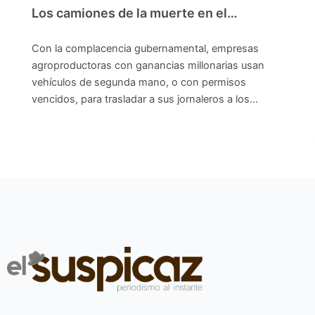
Los camiones de la muerte en el…
Con la complacencia gubernamental, empresas
agroproductoras con ganancias millonarias usan
vehículos de segunda mano, o con permisos
vencidos, para trasladar a sus jornaleros a los…