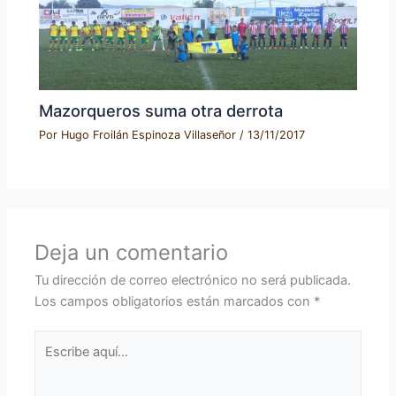
Mazorqueros suma otra derrota
Por
Hugo Froilán Espinoza Villaseñor
/
13/11/2017
Deja un comentario
Tu dirección de correo electrónico no será publicada.
Los campos obligatorios están marcados con
*
Escribe
aquí...