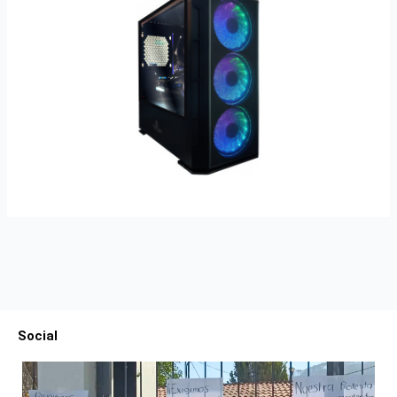
Social