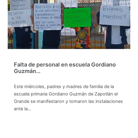
Falta de personal en escuela Gordiano
Guzmán…
Este miércoles, padres y madres de familia de la
escuela primaria Gordiano Guzmán de Zapotlán el
Grande se manifestaron y tomaron las instalaciones
ante la…