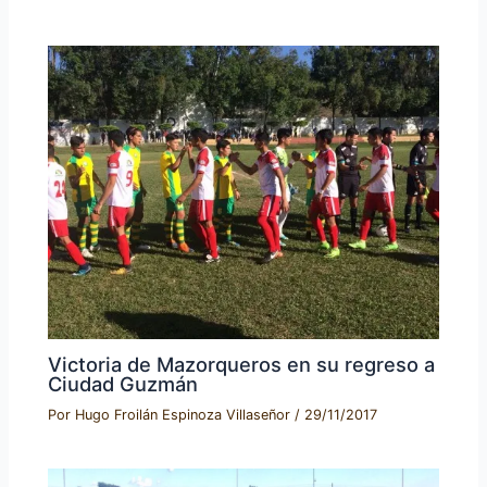
Victoria de Mazorqueros en su regreso a
Ciudad Guzmán
Por
Hugo Froilán Espinoza Villaseñor
/
29/11/2017