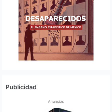
Publicidad
Anuncios