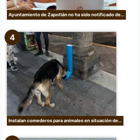
Ayuntamiento de Zapotlán no ha sido notificado de…
Instalan comederos para animales en situación de…