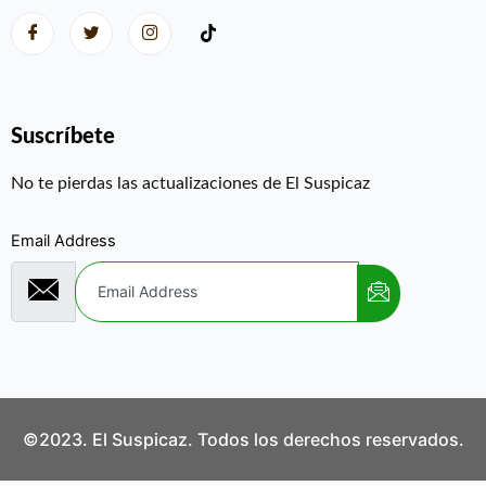
Suscríbete
No te pierdas las actualizaciones de El Suspicaz
Email Address
©2023. El Suspicaz. Todos los derechos reservados.