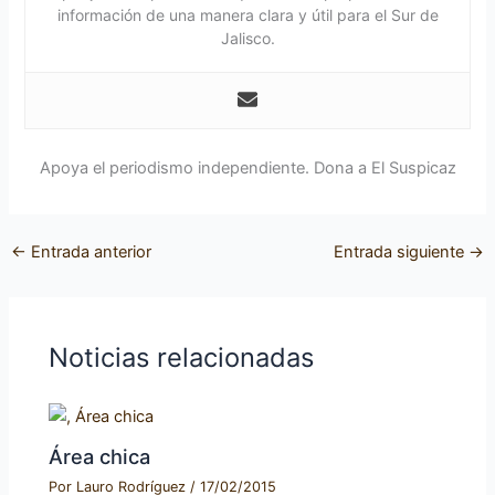
información de una manera clara y útil para el Sur de
Jalisco.
Apoya el periodismo independiente. Dona a El Suspicaz
←
Entrada anterior
Entrada siguiente
→
Noticias relacionadas
Área chica
Por
Lauro Rodríguez
/
17/02/2015