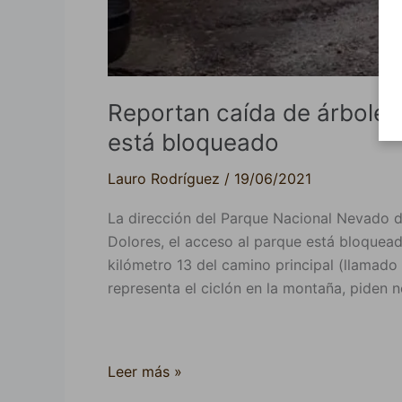
Reportan caída de árboles
está bloqueado
Lauro Rodríguez
/
19/06/2021
La dirección del Parque Nacional Nevado d
Dolores, el acceso al parque está bloquead
kilómetro 13 del camino principal (llamado
representa el ciclón en la montaña, piden n
Leer más »