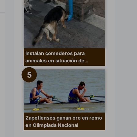
Instalan comederos para
animales en situación de…
Zapotlenses ganan oro en remo
en Olimpiada Nacional