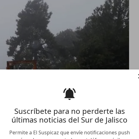
Suscríbete para no perderte las
últimas noticias del Sur de Jalisco
Permite a El Suspicaz que envíe notificaciones push