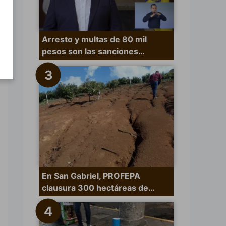
Arresto y multas de 80 mil
pesos son las sanciones…
En San Gabriel, PROFEPA
clausura 300 hectáreas de…