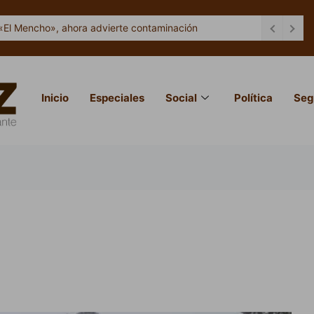
«El Mencho», ahora advierte contaminación
Inicio
Especiales
Social
Política
Seg