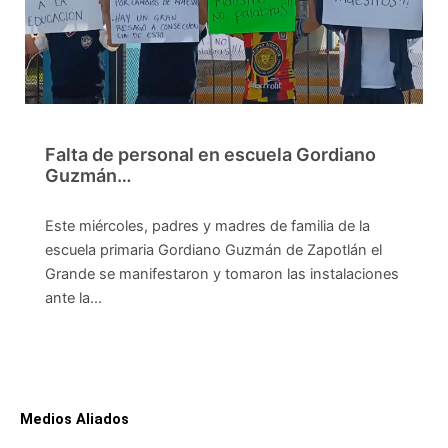
Falta de personal en escuela Gordiano
Guzmán…
Este miércoles, padres y madres de familia de la
escuela primaria Gordiano Guzmán de Zapotlán el
Grande se manifestaron y tomaron las instalaciones
ante la…
Medios Aliados