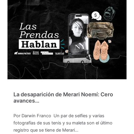
La desaparición de Merari Noemí: Cero
avances…
Por Darwin Franco Un par de selfies y varias
fotografías de sus tenis y su maleta son el último
registro que se tiene de Merari…