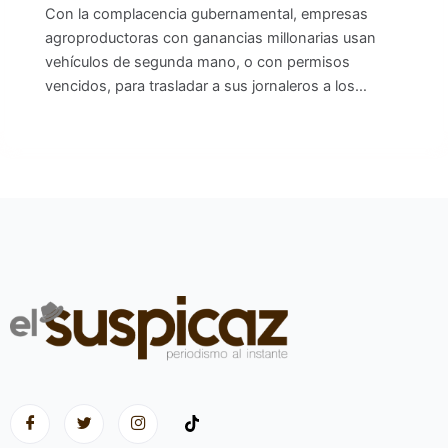
Con la complacencia gubernamental, empresas
agroproductoras con ganancias millonarias usan
vehículos de segunda mano, o con permisos
vencidos, para trasladar a sus jornaleros a los…