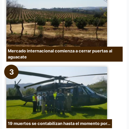
Mercado internacional comienza a cerrar puertas al
aguacate
19 muertos se contabilizan hasta el momento por…