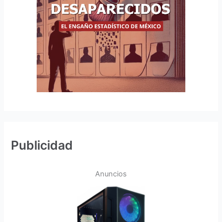
Publicidad
Anuncios