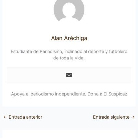
Alan Aréchiga
Estudiante de Periodismo, inclinado al deporte y futbolero
de toda la vida.
Apoya el periodismo independiente. Dona a El Suspicaz
←
Entrada anterior
Entrada siguiente
→