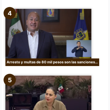
Arresto y multas de 80 mil pesos son las sanciones…