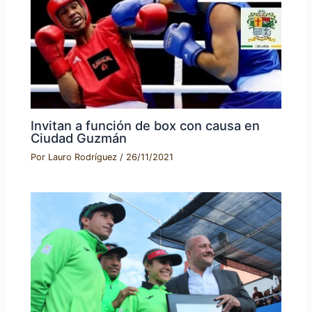
Invitan a función de box con causa en
Ciudad Guzmán
Por
Lauro Rodríguez
/
26/11/2021