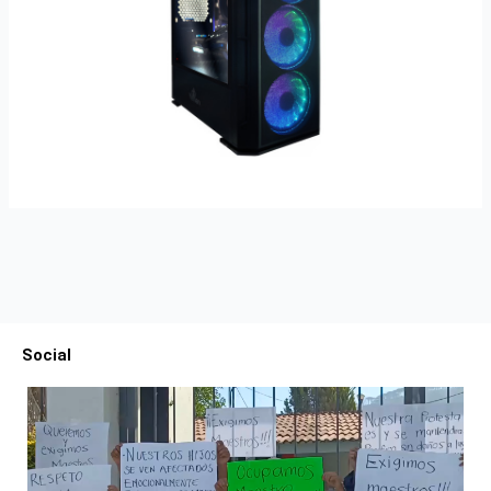
Social