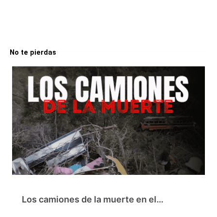
No te pierdas
Los camiones de la muerte en el…