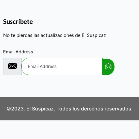
Suscríbete
No te pierdas las actualizaciones de El Suspicaz
Email Address
©2023. El Suspicaz. Todos los derechos reservados.
Aviso Legal
Política de Privacidad
Política de Cookies