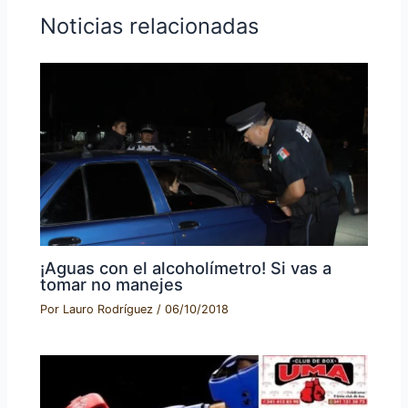
Noticias relacionadas
¡Aguas con el alcoholímetro! Si vas a
tomar no manejes
Por
Lauro Rodríguez
/
06/10/2018