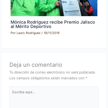
Mónica Rodríguez recibe Premio Jalisco
al Mérito Deportivo
Por
Lauro Rodríguez
/
18/11/2019
Deja un comentario
Tu dirección de correo electrónico no será publicada.
Los campos obligatorios están marcados con
*
Escribe
aquí...