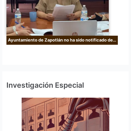
Ayuntamiento de Zapotlán no ha sido notificado de…
Investigación Especial