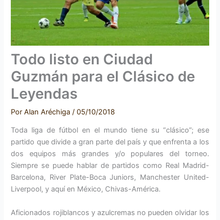
Todo listo en Ciudad
Guzmán para el Clásico de
Leyendas
Por
Alan Aréchiga
/
05/10/2018
Toda liga de fútbol en el mundo tiene su “clásico”; ese
partido que divide a gran parte del país y que enfrenta a los
dos equipos más grandes y/o populares del torneo.
Siempre se puede hablar de partidos como Real Madrid-
Barcelona, River Plate-Boca Juniors, Manchester United-
Liverpool, y aquí en México, Chivas-América.
Aficionados rojiblancos y azulcremas no pueden olvidar los