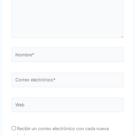
Nombre*
Correo
electrónico*
Web
Recibir un correo electrónico con cada nueva