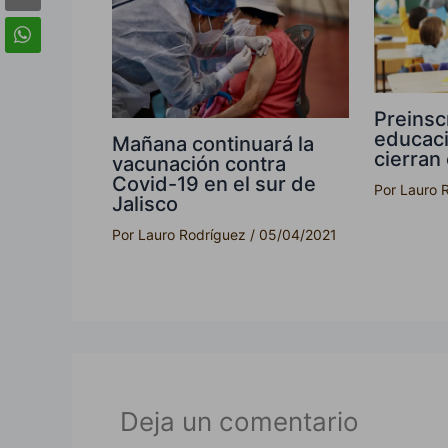
Preinsc
educaci
Mañana continuará la
cierran
vacunación contra
Covid-19 en el sur de
Por
Lauro 
Jalisco
Por
Lauro Rodríguez
/
05/04/2021
Deja un comentario