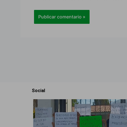
Social