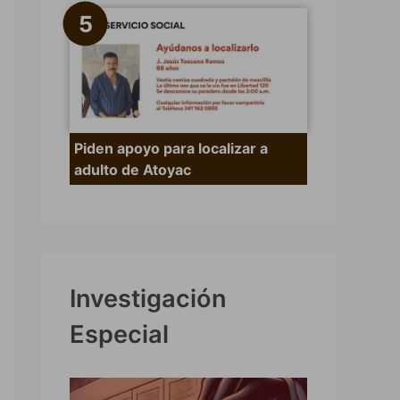
Piden apoyo para localizar a
adulto de Atoyac
Investigación
Especial