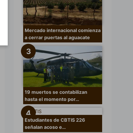
Mercado internacional comienza
a cerrar puertas al aguacate
19 muertos se contabilizan
hasta el momento por…
Estudiantes de CBTIS 226
señalan acoso e…