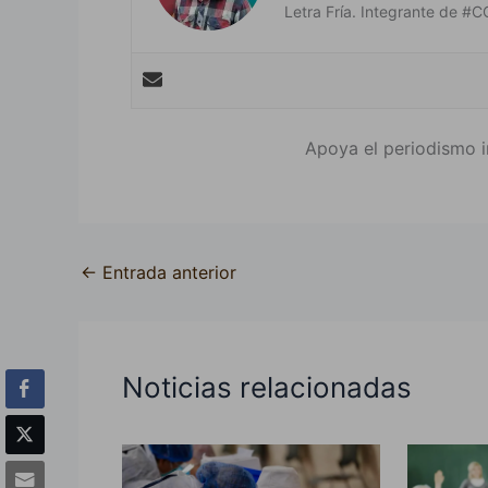
Letra Fría. Integrante de
Apoya el periodismo i
←
Entrada anterior
Noticias relacionadas