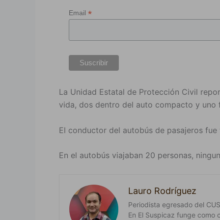
*
Email
La Unidad Estatal de Protección Civil repor
vida, dos dentro del auto compacto y uno 
El conductor del autobús de pasajeros fue
En el autobús viajaban 20 personas, ningun
Lauro Rodríguez
Periodista egresado del CUSur
En El Suspicaz funge como 