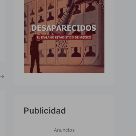
→
Publicidad
Anuncios