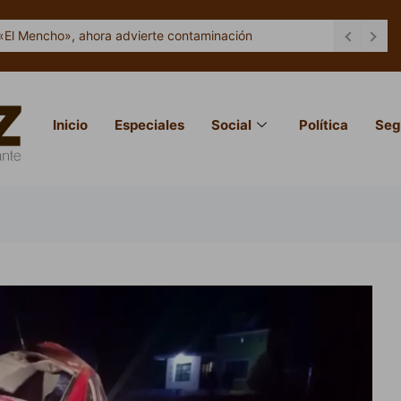
«El Mencho», ahora advierte contaminación
Inicio
Especiales
Social
Política
Seg