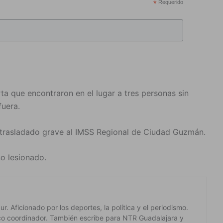
*
Requerido
ta que encontraron en el lugar a tres personas sin
fuera.
 trasladado grave al IMSS Regional de Ciudad Guzmán.
o lesionado.
. Aficionado por los deportes, la política y el periodismo.
co coordinador. También escribe para NTR Guadalajara y