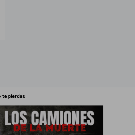
 te pierdas