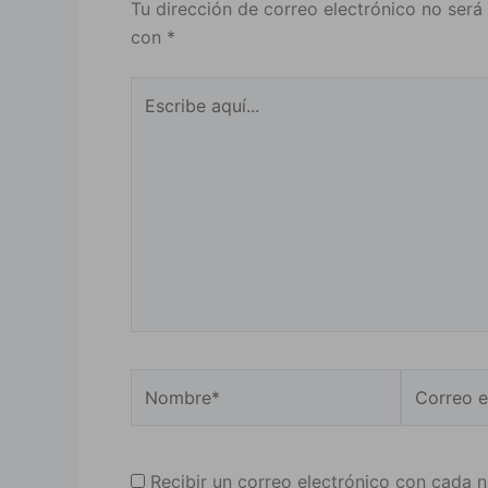
Tu dirección de correo electrónico no será
con
*
Escribe
aquí...
Nombre*
Correo
electrónic
Recibir un correo electrónico con cada 