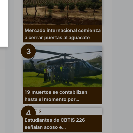
Mercado internacional comienza
a cerrar puertas al aguacate
19 muertos se contabilizan
hasta el momento por…
Estudiantes de CBTIS 226
señalan acoso e…