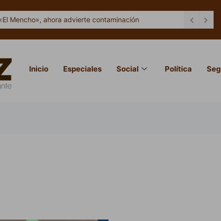
«El Mencho», ahora advierte contaminación
Inicio
Especiales
Social
Política
Seg