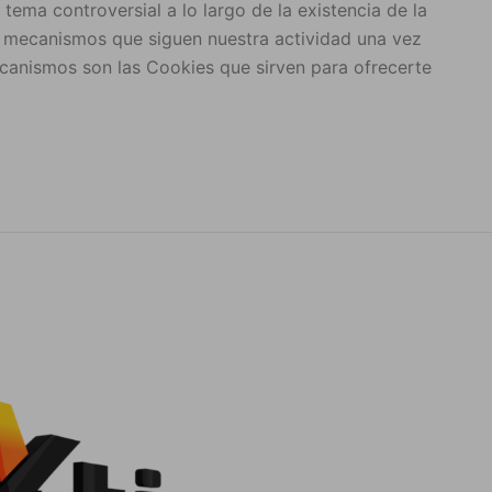
 tema controversial a lo largo de la existencia de la
 mecanismos que siguen nuestra actividad una vez
anismos son las Cookies que sirven para ofrecerte