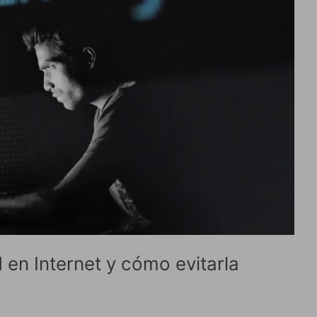
d en Internet y cómo evitarla