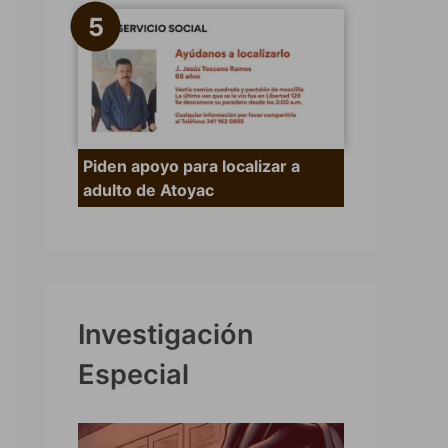
Piden apoyo para localizar a
adulto de Atoyac
Investigación
Especial