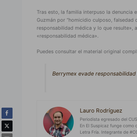
Tras esto, la familia interpuso la denuncia 
Guzmán por “homicidio culposo, falsedad 
responsabilidad médica y lo que resulte»,
«responsabilidad médica».
Puedes consultar el material original compl
Berrymex evade responsabilidad 
Lauro Rodríguez
Periodista egresado del CUSur
En El Suspicaz funge como 
Letra Fría. Integrante de