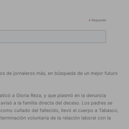
*
Requerido
os de jornaleros más, en búsqueda de un mejor futuro
platicó a Gloria Reza, y que plasmó en la denuncia
visó a la familia directa del deceso. Los padres se
 como cuñado del fallecido, llevó el cuerpo a Tabasco,
erminación voluntaria de la relación laboral con la