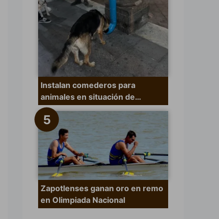
Instalan comederos para
animales en situación de…
Zapotlenses ganan oro en remo
en Olimpiada Nacional