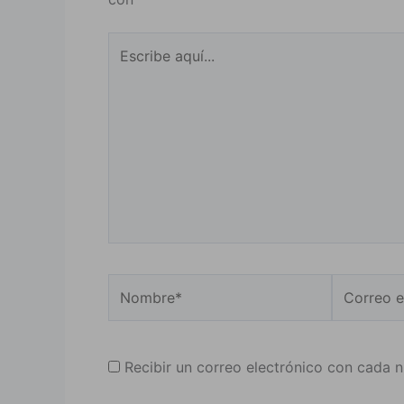
Escribe
aquí...
Nombre*
Correo
electrónic
Recibir un correo electrónico con cada 