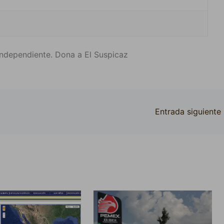
ndependiente. Dona a El Suspicaz
Entrada siguiente