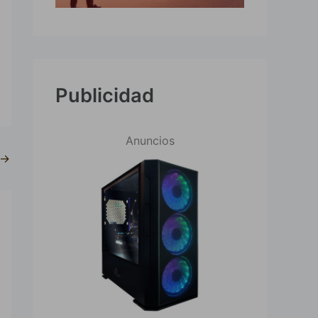
Publicidad
Anuncios
→