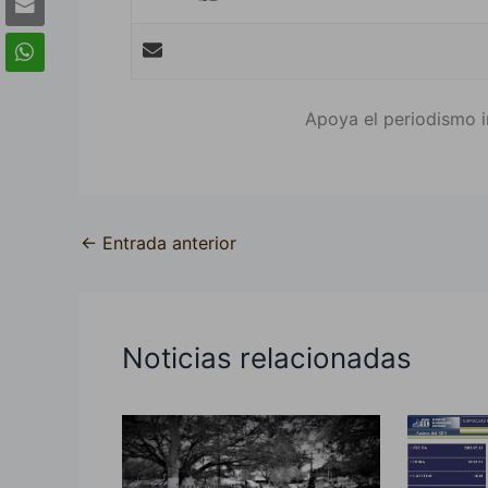
Apoya el periodismo i
←
Entrada anterior
Noticias relacionadas