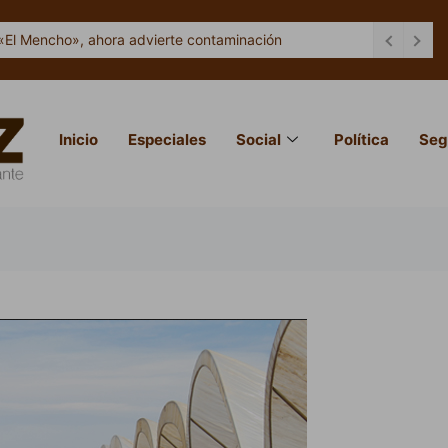
«El Mencho», ahora advierte contaminación
Inicio
Especiales
Social
Política
Seg