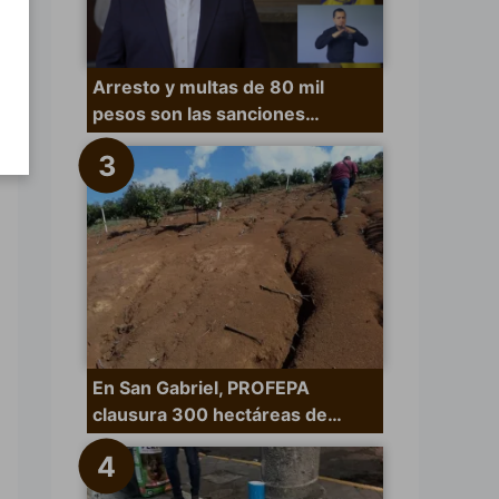
Arresto y multas de 80 mil
pesos son las sanciones…
En San Gabriel, PROFEPA
clausura 300 hectáreas de…