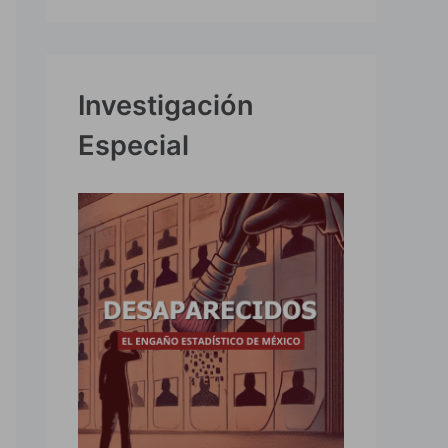
Investigación
Especial