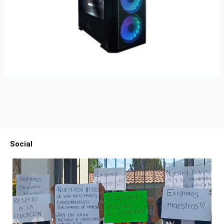
Social