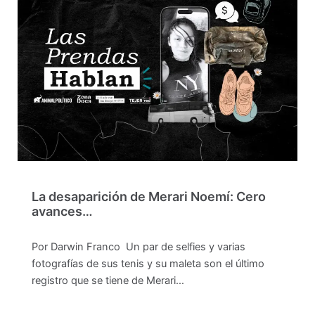
La desaparición de Merari Noemí: Cero
avances…
Por Darwin Franco Un par de selfies y varias
fotografías de sus tenis y su maleta son el último
registro que se tiene de Merari…