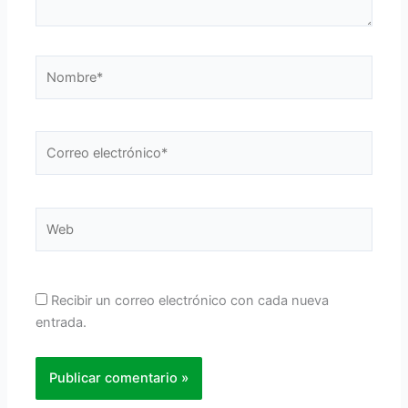
Nombre*
Correo
electrónico*
Web
Recibir un correo electrónico con cada nueva
entrada.