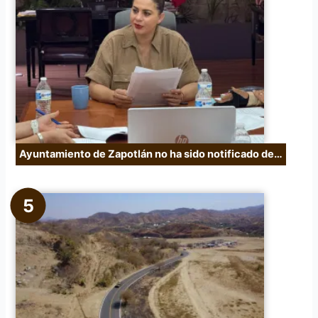
Ayuntamiento de Zapotlán no ha sido notificado de…