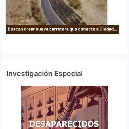
Buscan crear nueva carretera que conecte a Ciudad…
Investigación Especial