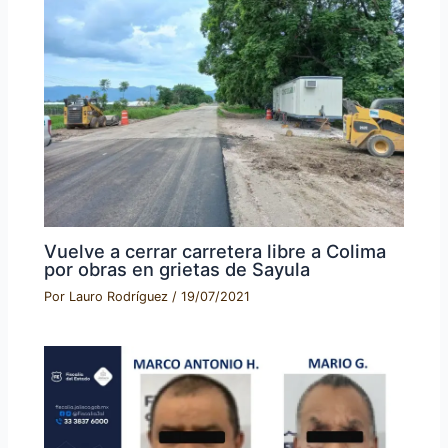
Vuelve a cerrar carretera libre a Colima
por obras en grietas de Sayula
Por
Lauro Rodríguez
/
19/07/2021