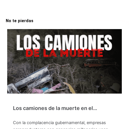
No te pierdas
Los camiones de la muerte en el…
Con la complacencia gubernamental, empresas