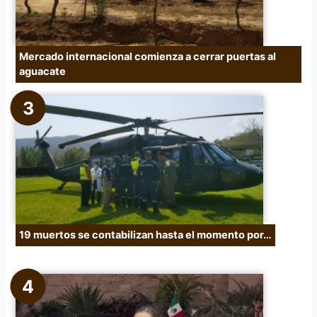
Mercado internacional comienza a cerrar puertas al
aguacate
19 muertos se contabilizan hasta el momento por…