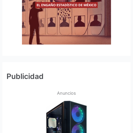
Publicidad
Anuncios