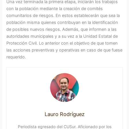
Una vez terminada la primera etapa, iniciarán los trabajos
con la población mediante la creación de comités
comunitarios de riesgos. En estos establecerán que sea la
población misma quienes contribuyan en la identificación
de posibles nuevos riesgos. Además, que informen a las
autoridades municipales y a su vez a la Unidad Estatal de
Protección Civil. Lo anterior con el objetivo de que tomen
las acciones preventivas y operativas en caso de que fuese
requerido.
Lauro Rodríguez
Periodista egresado del CUSur. Aficionado por los