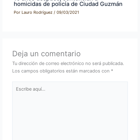
homicidas de policía de Ciudad Guzmán
Por
Lauro Rodríguez
/
09/03/2021
Deja un comentario
Tu dirección de correo electrónico no será publicada.
Los campos obligatorios están marcados con
*
Escribe
aquí...