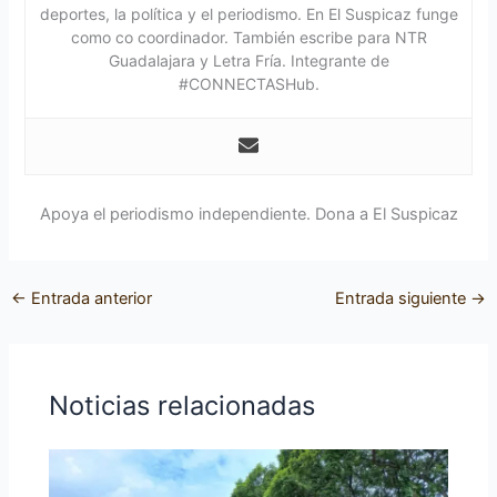
deportes, la política y el periodismo. En El Suspicaz funge
como co coordinador. También escribe para NTR
Guadalajara y Letra Fría. Integrante de
#CONNECTASHub.
Apoya el periodismo independiente. Dona a El Suspicaz
←
Entrada anterior
Entrada siguiente
→
Noticias relacionadas