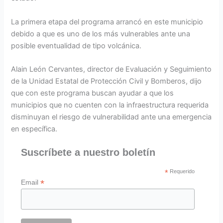
La primera etapa del programa arrancó en este municipio
debido a que es uno de los más vulnerables ante una
posible eventualidad de tipo volcánica.
Alain León Cervantes, director de Evaluación y Seguimiento
de la Unidad Estatal de Protección Civil y Bomberos, dijo
que con este programa buscan ayudar a que los
municipios que no cuenten con la infraestructura requerida
disminuyan el riesgo de vulnerabilidad ante una emergencia
en específica.
Suscríbete a nuestro boletín
*
Requerido
*
Email