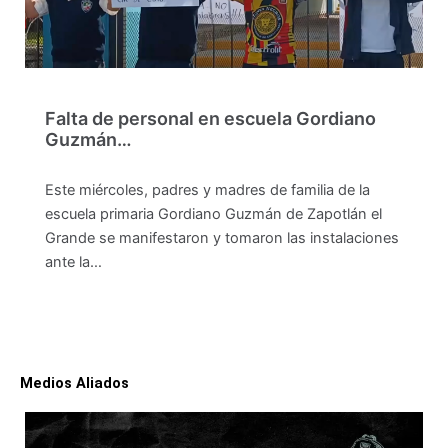
Falta de personal en escuela Gordiano
Guzmán…
Este miércoles, padres y madres de familia de la
escuela primaria Gordiano Guzmán de Zapotlán el
Grande se manifestaron y tomaron las instalaciones
ante la…
Medios Aliados