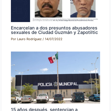
Encarcelan a dos presuntos abusadores
sexuales de Ciudad Guzmán y Zapotiltic
Por
Lauro Rodríguez
/
14/07/2022
15 años después, sentencian a