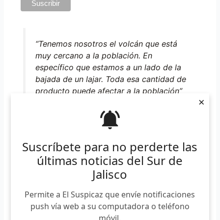
“Tenemos nosotros el volcán que está
muy cercano a la población. En
específico que estamos a un lado de la
bajada de un lajar. Toda esa cantidad de
producto puede afectar a la población”
×
Suscríbete para no perderte las
últimas noticias del Sur de
Jalisco
Permite a El Suspicaz que envíe notificaciones
push vía web a su computadora o teléfono
móvil.