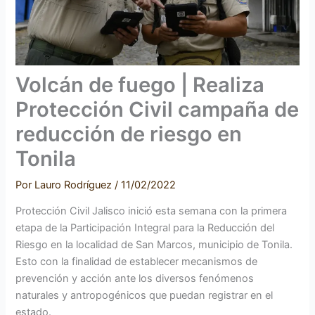
Volcán de fuego | Realiza
Protección Civil campaña de
reducción de riesgo en
Tonila
Por
Lauro Rodríguez
/
11/02/2022
Protección Civil Jalisco inició esta semana con la primera
etapa de la Participación Integral para la Reducción del
Riesgo en la localidad de San Marcos, municipio de Tonila.
Esto con la finalidad de establecer mecanismos de
prevención y acción ante los diversos fenómenos
naturales y antropogénicos que puedan registrar en el
estado.