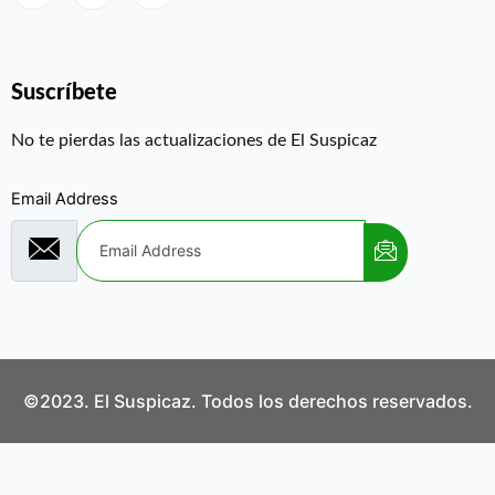
Suscríbete
No te pierdas las actualizaciones de El Suspicaz
Email Address
©2023. El Suspicaz. Todos los derechos reservados.
Aviso Legal
Política de Privacidad
Política de Cookies