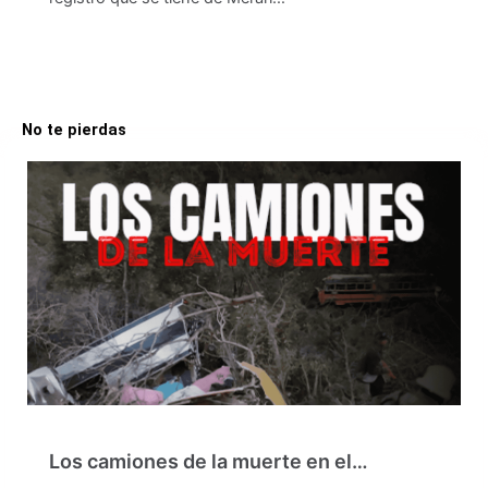
No te pierdas
Los camiones de la muerte en el…