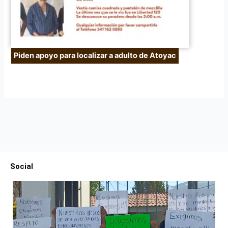
Piden apoyo para localizar a adulto de Atoyac
Social