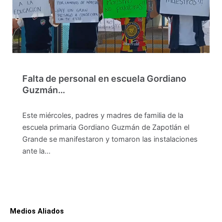
Falta de personal en escuela Gordiano
Guzmán…
Este miércoles, padres y madres de familia de la
escuela primaria Gordiano Guzmán de Zapotlán el
Grande se manifestaron y tomaron las instalaciones
ante la…
Medios Aliados