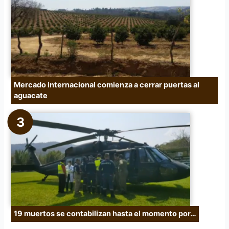
Mercado internacional comienza a cerrar puertas al
aguacate
19 muertos se contabilizan hasta el momento por…