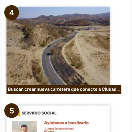
Buscan crear nueva carretera que conecte a Ciudad…