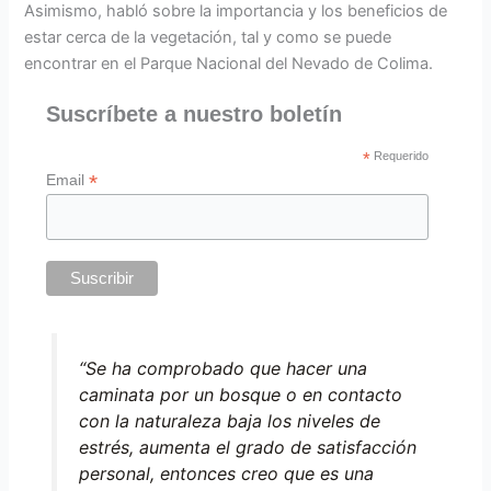
Asimismo, habló sobre la importancia y los beneficios de
estar cerca de la vegetación, tal y como se puede
encontrar en el Parque Nacional del Nevado de Colima.
Suscríbete a nuestro boletín
*
Requerido
*
Email
“Se ha comprobado que hacer una
caminata por un bosque o en contacto
con la naturaleza baja los niveles de
estrés, aumenta el grado de satisfacción
personal, entonces creo que es una