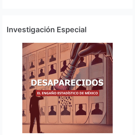
Investigación Especial