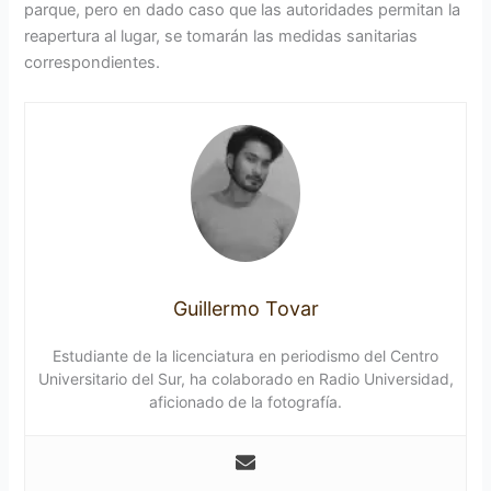
parque, pero en dado caso que las autoridades permitan la
reapertura al lugar, se tomarán las medidas sanitarias
correspondientes.
Guillermo Tovar
Estudiante de la licenciatura en periodismo del Centro
Universitario del Sur, ha colaborado en Radio Universidad,
aficionado de la fotografía.