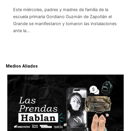
Este miércoles, padres y madres de familia de la
escuela primaria Gordiano Guzmán de Zapotlán el
Grande se manifestaron y tomaron las instalaciones
ante la…
Medios Aliados