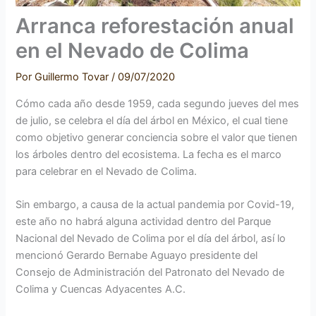
Arranca reforestación anual
en el Nevado de Colima
Por
Guillermo Tovar
/
09/07/2020
Cómo cada año desde 1959, cada segundo jueves del mes
de julio, se celebra el día del árbol en México, el cual tiene
como objetivo generar conciencia sobre el valor que tienen
los árboles dentro del ecosistema. La fecha es el marco
para celebrar en el Nevado de Colima.
Sin embargo, a causa de la actual pandemia por Covid-19,
este año no habrá alguna actividad dentro del Parque
Nacional del Nevado de Colima por el día del árbol, así lo
mencionó Gerardo Bernabe Aguayo presidente del
Consejo de Administración del Patronato del Nevado de
Colima y Cuencas Adyacentes A.C.