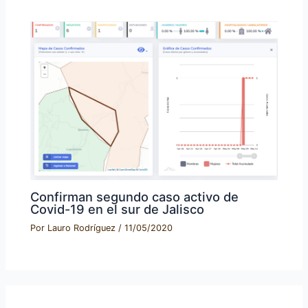
Confirman segundo caso activo de
Covid-19 en el sur de Jalisco
Por
Lauro Rodríguez
/
11/05/2020