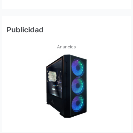
Publicidad
Anuncios