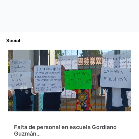
Social
Falta de personal en escuela Gordiano
Guzmán…