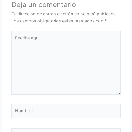
Deja un comentario
Tu dirección de correo electrónico no será publicada.
Los campos obligatorios están marcados con
*
Escribe
aquí...
Nombre*
Correo