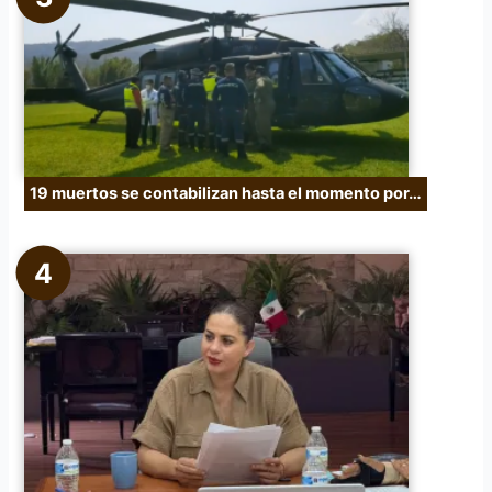
19 muertos se contabilizan hasta el momento por…