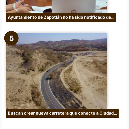
Ayuntamiento de Zapotlán no ha sido notificado de…
Buscan crear nueva carretera que conecte a Ciudad…