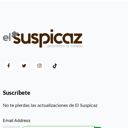
Suscríbete
No te pierdas las actualizaciones de El Suspicaz
Email Address