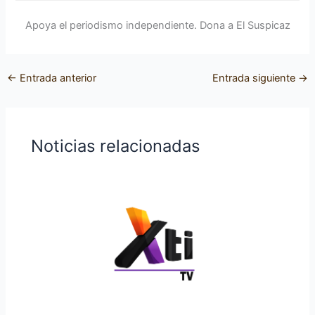
Apoya el periodismo independiente. Dona a El Suspicaz
←
Entrada anterior
Entrada siguiente
→
Noticias relacionadas