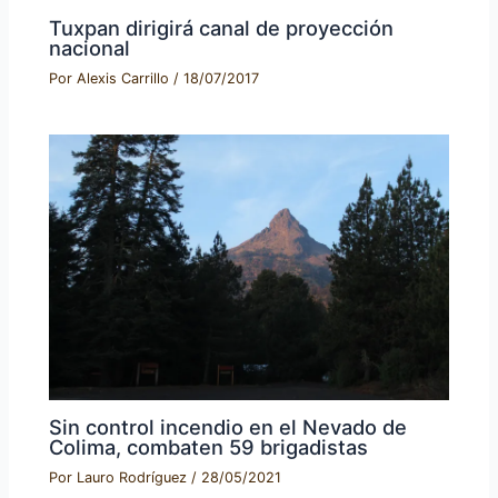
Tuxpan dirigirá canal de proyección
nacional
Por
Alexis Carrillo
/
18/07/2017
Sin control incendio en el Nevado de
Colima, combaten 59 brigadistas
Por
Lauro Rodríguez
/
28/05/2021