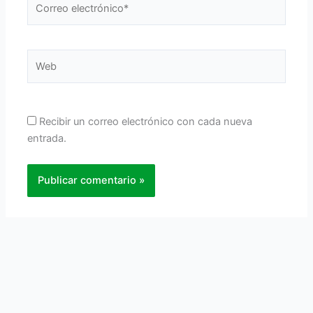
electrónico*
Web
Recibir un correo electrónico con cada nueva
entrada.