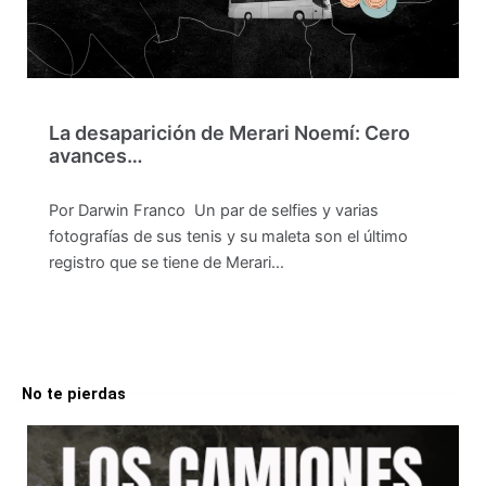
La desaparición de Merari Noemí: Cero
avances…
Por Darwin Franco Un par de selfies y varias
fotografías de sus tenis y su maleta son el último
registro que se tiene de Merari…
No te pierdas