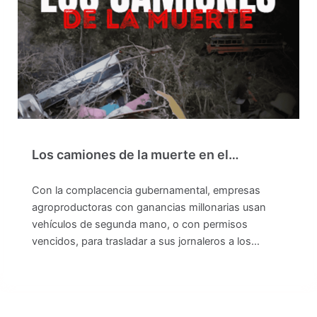
Los camiones de la muerte en el…
Con la complacencia gubernamental, empresas
agroproductoras con ganancias millonarias usan
vehículos de segunda mano, o con permisos
vencidos, para trasladar a sus jornaleros a los…